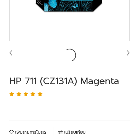
HP 711 (CZ131A) Magenta
เพิ่มรายการโปรด
เปรียบเทียบ