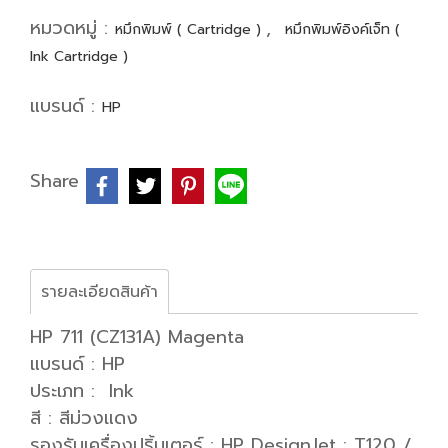
หมวดหมู่ :
,
หมึกพิมพ์ ( Cartridge )
หมึกพิมพ์อิงค์เจ็ท (
Ink Cartridge )
แบรนด์ :
HP
Share
รายละเอียดสินค้า
HP 711 (CZ131A) Magenta
แบรนด์ : HP
ประเภท : Ink
สี : สีม่วงแดง
รองรับเครื่องปริ้นเตอร์ : HP DesignJet : T120 /