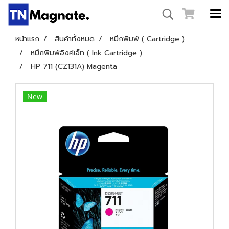
หน้าแรก
สินค้าทั้งหมด
หมึกพิมพ์ ( Cartridge )
หมึกพิมพ์อิงค์เจ็ท ( Ink Cartridge )
HP 711 (CZ131A) Magenta
New