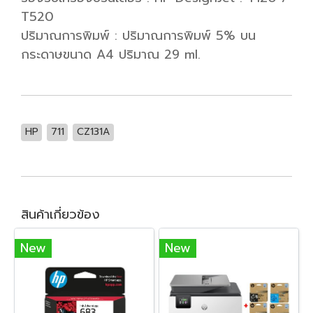
T520
ปริมาณการพิมพ์ : ปริมาณการพิมพ์ 5% บน
กระดาษขนาด A4 ปริมาณ 29 ml.
HP
711
CZ131A
สินค้าเกี่ยวข้อง
New
New