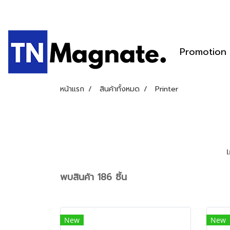
Promotion
หน้าแรก
สินค้าทั้งหมด
Printer
พบสินค้า 186 ชิ้น
New
New