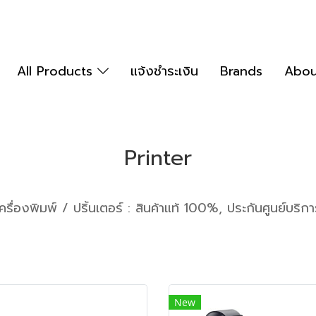
All Products
แจ้งชำระเงิน
Brands
Abou
Printer
เครื่องพิมพ์ / ปริ้นเตอร์ : สินค้าแท้ 100%, ประกันศูนย์บริกา
New