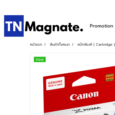
Promotion
หน้าแรก
สินค้าทั้งหมด
หมึกพิมพ์ ( Cartridge )
New