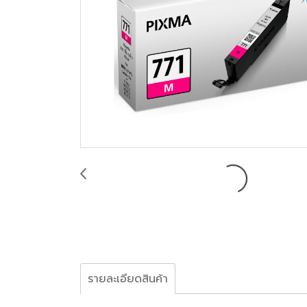
รายละเอียดสินค้า