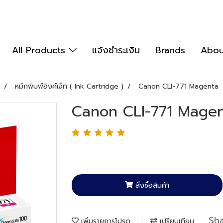
All Products
แจ้งชำระเงิน
Brands
Abou
หมึกพิมพ์อิงค์เจ็ท ( Ink Cartridge )
Canon CLI-771 Magenta
Canon CLI-771 Mage
สั่งซื้อสินค้า
Sh
เพิ่มรายการโปรด
เปรียบเทียบ