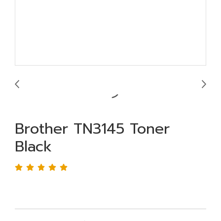
Brother TN3145 Toner
Black