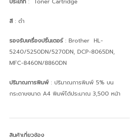
ประเภท
: Toner Cartridge
สี
: ดำ
รองรับเครื่องปริ้นเตอร์
: Brother HL-
5240/5250DN/5270DN, DCP-8065DN,
MFC-8460N/8860DN
ปริมาณการพิมพ์
: ปริมาณการพิมพ์ 5% บน
กระดาษขนาด A4 พิมพ์ได้ประมาณ 3,500 หน้า
สินค้าเกี่ยวข้อง