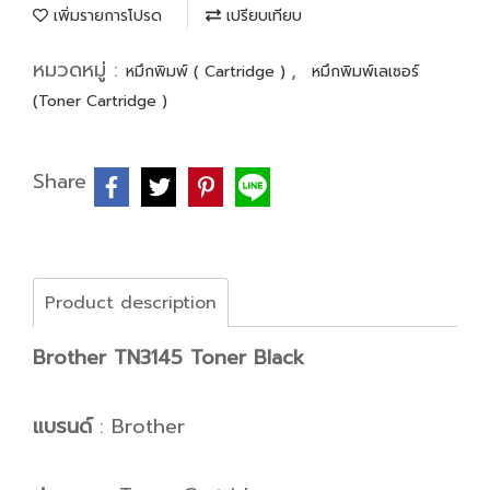
เพิ่มรายการโปรด
เปรียบเทียบ
หมวดหมู่ :
,
หมึกพิมพ์ ( Cartridge )
หมึกพิมพ์เลเซอร์
(Toner Cartridge )
Share
Product description
Brother TN3145 Toner Black
แบรนด์
: Brother