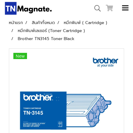
หน้าแรก
สินค้าทั้งหมด
หมึกพิมพ์ ( Cartridge )
หมึกพิมพ์เลเซอร์ (Toner Cartridge )
Brother TN3145 Toner Black
New