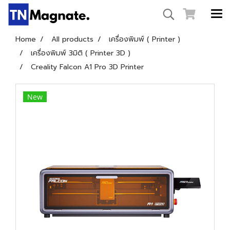
Home
All products
เครื่องพิมพ์ ( Printer )
เครื่องพิมพ์ 3มิติ ( Printer 3D )
Creality Falcon A1 Pro 3D Printer
New