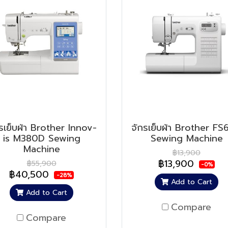
รเย็บผ้า Brother Innov-
จักรเย็บผ้า Brother F
is M380D Sewing
Sewing Machine
Machine
฿13,900
฿13,900
฿55,900
-0%
฿40,500
-28%
Add to Cart
Add to Cart
Compare
Compare