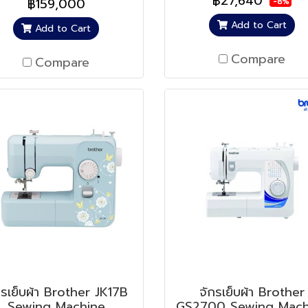
฿27,640
฿159,000
-8%
Add to Cart
Add to Cart
Compare
Compare
กรเย็บผ้า Brother JK17B
จักรเย็บผ้า Brother
Sewing Machine
GS2700 Sewing Mach