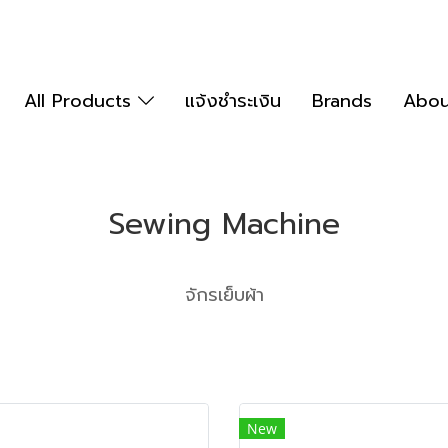
All Products
แจ้งชำระเงิน
Brands
Abou
Sewing Machine
จักรเย็บผ้า
New