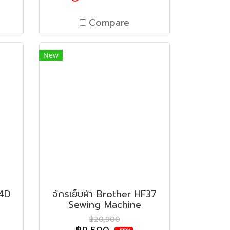
Compare
New
34D
จักรเย็บผ้า Brother HF37
Sewing Machine
฿20,900