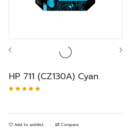
HP 711 (CZ130A) Cyan
Add to wishlist
Compare