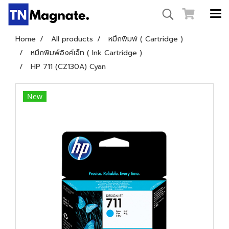
Home
All products
หมึกพิมพ์ ( Cartridge )
หมึกพิมพ์อิงค์เจ็ท ( Ink Cartridge )
HP 711 (CZ130A) Cyan
New