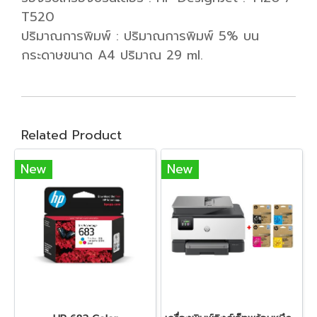
T520
ปริมาณการพิมพ์ : ปริมาณการพิมพ์ 5% บน
กระดาษขนาด A4 ปริมาณ 29 ml.
Related Product
New
New