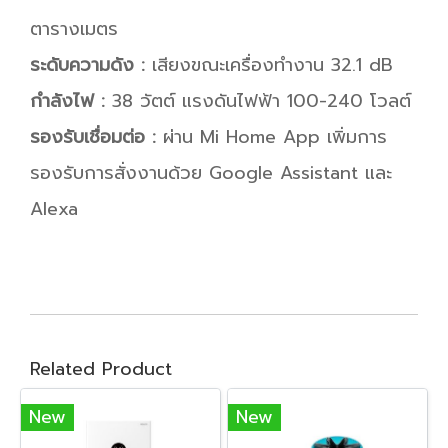
ตารางเมตร
ระดับความดัง :
เสียงขณะเครื่องทำงาน 32.1 dB
กำลังไฟ :
38 วัตต์ แรงดันไฟฟ้า 100-240 โวลต์
รองรับเชื่อมต่อ :
ผ่าน Mi Home App เพิ่มการ
รองรับการสั่งงานด้วย Google Assistant และ
Alexa
Related Product
New
New