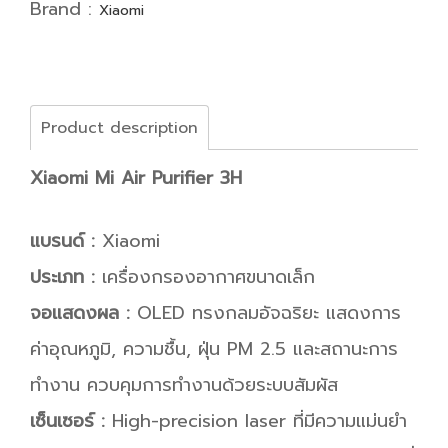
Brand :
Xiaomi
Product description
Xiaomi Mi Air Purifier 3H
แบรนด์ :
Xiaomi
ประเภท :
เครื่องกรองอากาศขนาดเล็ก
จอแสดงผล :
OLED ทรงกลมอัจฉริยะ แสดงการ
ค่าอุณหภูมิ, ความชื้น, ฝุ่น PM 2.5 และสถานะการ
ทำงาน ควบคุมการทำงานด้วยระบบสัมผัส
เซ็นเซอร์ :
High-precision laser ที่มีความแม่นยำ