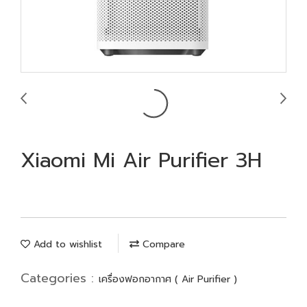
Xiaomi Mi Air Purifier 3H
Add to wishlist
Compare
Categories :
เครื่องฟอกอากาศ ( Air Purifier )