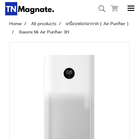
Home
All products
เครื่องฟอกอากาศ ( Air Purifier )
Xiaomi Mi Air Purifier 3H