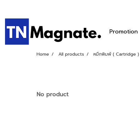
Promotion
Home
All products
หมึกพิมพ์ ( Cartridge )
No product