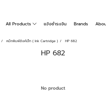
All Products
แจ้งชำระเงิน
Brands
Abou
หมึกพิมพ์อิงค์เจ็ท ( Ink Cartridge )
HP 682
HP 682
No product