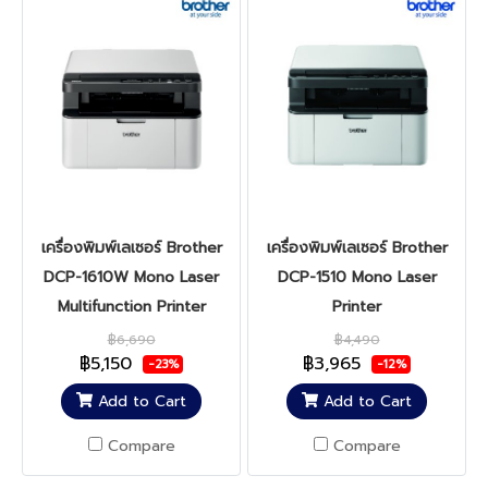
เครื่องพิมพ์เลเซอร์ Brother
เครื่องพิมพ์เลเซอร์ Brother
DCP-1610W Mono Laser
DCP-1510 Mono Laser
Multifunction Printer
Printer
฿6,690
฿4,490
฿5,150
฿3,965
-23%
-12%
Add to Cart
Add to Cart
Compare
Compare