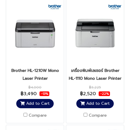
Brother HL-1210W Mono
เครื่องพิมพ์เลเซอร์ Brother
Laser Printer
HL-1110 Mono Laser Printer
฿4,000
฿3,225
฿3,490
฿2,520
-13%
-22%
Add to Cart
Add to Cart
Compare
Compare