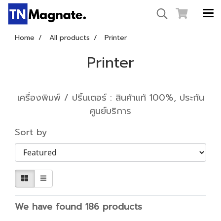
Home
All products
Printer
Printer
เครื่องพิมพ์ / ปริ้นเตอร์ : สินค้าแท้ 100%, ประกัน
ศูนย์บริการ
Sort by
We have found 186 products