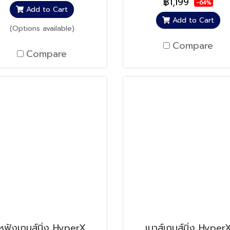
฿1,199
-64%
Add to Cart
Add to Cart
(Options available)
Compare
Compare
หูฟังเกมส์มิ่ง HyperX
เมาส์เกมส์มิ่ง Hyper