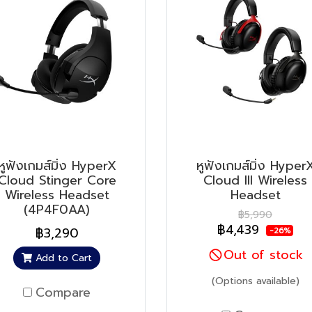
หูฟังเกมส์มิ่ง HyperX
หูฟังเกมส์มิ่ง Hyper
Cloud Stinger Core
Cloud III Wireless
Wireless Headset
Headset
(4P4F0AA)
฿5,990
฿4,439
฿3,290
-26%
Out of stock
Add to Cart
(Options available)
Compare