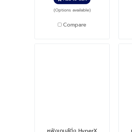
(Options available)
Compare
หูฟังเกมส์มิ่ง HyperX