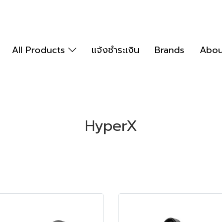
All Products
แจ้งชำระเงิน
Brands
Abou
HyperX