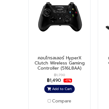
คอนโทรลเลอร์ HyperX
Clutch Wireless Gaming
Controller (516L8AA)
฿1,790
฿1,490
-17%
Add to Cart
Compare