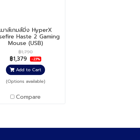
เมาส์เกมส์มิ่ง HyperX
sefire Haste 2 Gaming
Mouse (USB)
฿1,790
฿1,379
-23%
Add to Cart
(Options available)
Compare