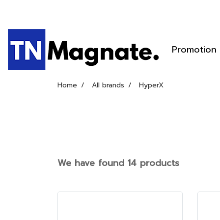
Promotion
Home
All brands
HyperX
We have found 14 products