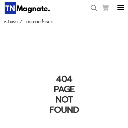
หน้าแรก
บทความทั้งหมด
404
PAGE
NOT
FOUND