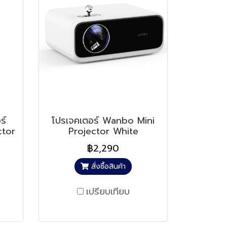
ร์
โปรเจคเตอร์ Wanbo Mini
ctor
Projector White
฿2,290
สั่งซื้อสินค้า
เปรียบเทียบ