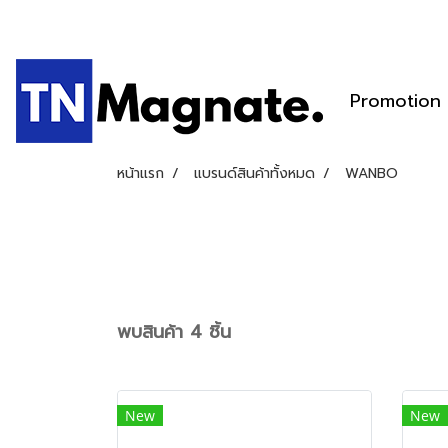
Promotion
หน้าแรก
แบรนด์สินค้าทั้งหมด
WANBO
พบสินค้า 4 ชิ้น
New
New