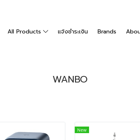
All Products
แจ้งชำระเงิน
Brands
Abou
WANBO
New