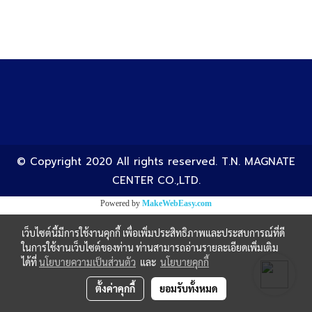
© Copyright 2020 All rights reserved. T.N. MAGNATE
CENTER CO.,LTD.
Powered by
MakeWebEasy.com
เว็บไซต์นี้มีการใช้งานคุกกี้ เพื่อเพิ่มประสิทธิภาพและประสบการณ์ที่ดี
ในการใช้งานเว็บไซต์ของท่าน ท่านสามารถอ่านรายละเอียดเพิ่มเติม
ได้ที่
นโยบายความเป็นส่วนตัว
และ
นโยบายคุกกี้
ตั้งค่าคุกกี้
ยอมรับทั้งหมด