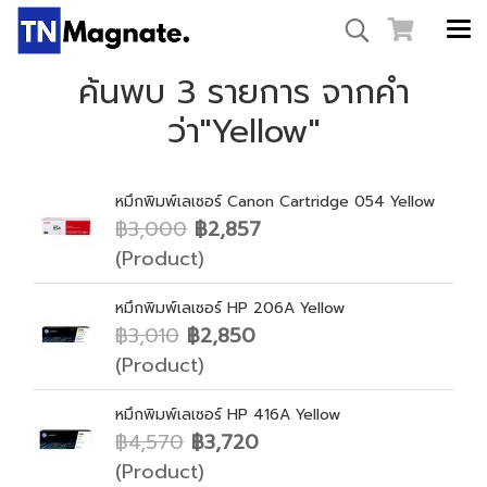
ค้นพบ 3 รายการ จากคำ
ว่า"Yellow"
หมึกพิมพ์เลเซอร์ Canon Cartridge 054 Yellow
฿3,000
฿2,857
(Product)
หมึกพิมพ์เลเซอร์ HP 206A Yellow
฿3,010
฿2,850
(Product)
หมึกพิมพ์เลเซอร์ HP 416A Yellow
฿4,570
฿3,720
(Product)