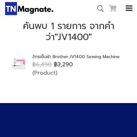
ค้นพบ 1 รายการ จากคำ
ว่า"JV1400"
จักรเย็บผ้า Brother JV1400 Sewing Machine
฿6,490
฿3,290
(Product)