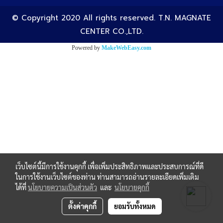
© Copyright 2020 All rights reserved. T.N. MAGNATE
CENTER CO.,LTD.
Powered by
MakeWebEasy.com
เว็บไซต์นี้มีการใช้งานคุกกี้ เพื่อเพิ่มประสิทธิภาพและประสบการณ์ที่ดี
ในการใช้งานเว็บไซต์ของท่าน ท่านสามารถอ่านรายละเอียดเพิ่มเติม
ได้ที่
นโยบายความเป็นส่วนตัว
และ
นโยบายคุกกี้
ตั้งค่าคุกกี้
ยอมรับทั้งหมด