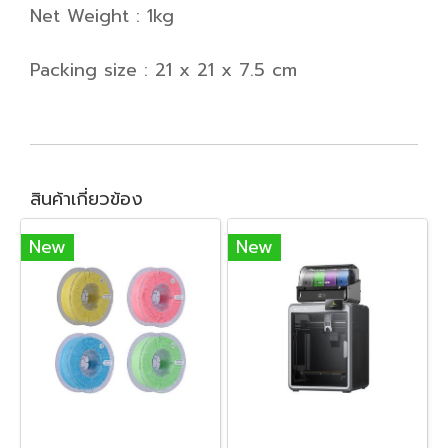
Net Weight : 1kg
Packing size : 21 x 21 x 7.5 cm
สินค้าเกี่ยวข้อง
New
New