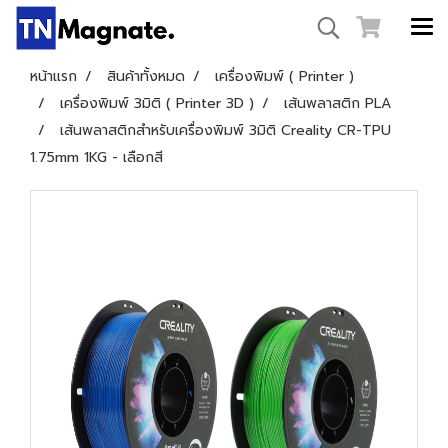
หน้าแรก
สินค้าทั้งหมด
เครื่องพิมพ์ ( Printer )
เครื่องพิมพ์ 3มิติ ( Printer 3D )
เส้นพลาสติก PLA
เส้นพลาสติกสำหรับเครื่องพิมพ์ 3มิติ Creality CR-TPU
1.75mm 1KG - เลือกสี