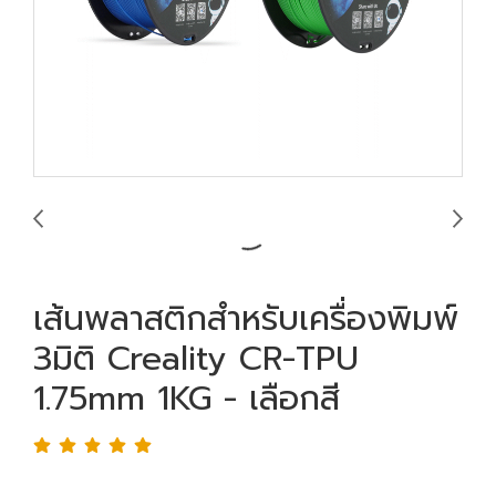
เส้นพลาสติกสำหรับเครื่องพิมพ์
3มิติ Creality CR-TPU
1.75mm 1KG - เลือกสี