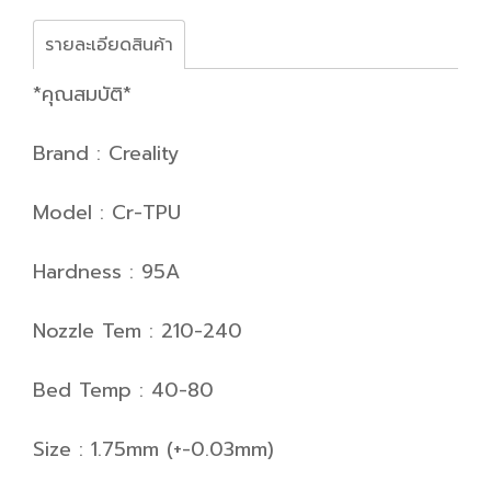
รายละเอียดสินค้า
*คุณสมบัติ*
Brand : Creality
Model : Cr-TPU
Hardness : 95A
Nozzle Tem : 210-240
Bed Temp : 40-80
Size : 1.75mm (+-0.03mm)