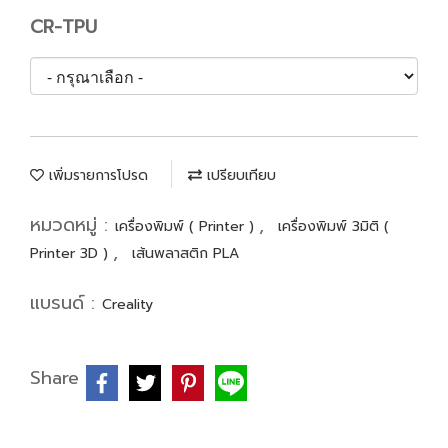
CR-TPU
เพิ่มรายการโปรด
เปรียบเทียบ
หมวดหมู่ :
,
เครื่องพิมพ์ ( Printer )
เครื่องพิมพ์ 3มิติ (
,
Printer 3D )
เส้นพลาสติก PLA
แบรนด์ :
Creality
Share