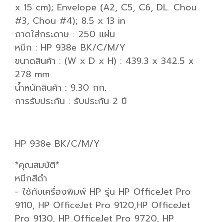
x 15 cm); Envelope (A2, C5, C6, DL. Chou
#3, Chou #4); 8.5 x 13 in
ถาดใส่กระดาษ : 250 แผ่น
หมึก : HP 938e BK/C/M/Y
ขนาดสินค้า : (W x D x H) : 439.3 x 342.5 x
278 mm
น้ำหนักสินค้า : 9.30 กก.
การรับประกัน : รับประกัน 2 ปี
HP 938e BK/C/M/Y
*คุณสมบัติ*
หมึกสีดำ
- ใช้กับเครื่องพิมพ์ HP รุ่น HP OfficeJet Pro
9110, HP OfficeJet Pro 9120,HP OfficeJet
Pro 9130, HP OfficeJet Pro 9720, HP