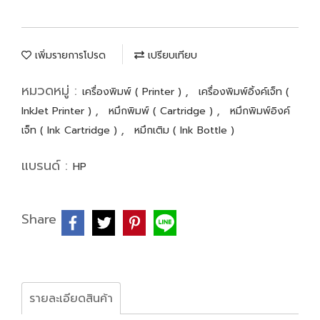
เพิ่มรายการโปรด
เปรียบเทียบ
หมวดหมู่ :
,
เครื่องพิมพ์ ( Printer )
เครื่องพิมพ์อิ้งค์เจ็ท (
,
,
InkJet Printer )
หมึกพิมพ์ ( Cartridge )
หมึกพิมพ์อิงค์
,
เจ็ท ( Ink Cartridge )
หมึกเติม ( Ink Bottle )
แบรนด์ :
HP
Share
รายละเอียดสินค้า