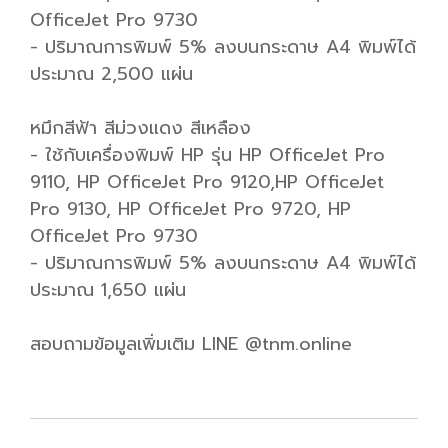
OfficeJet Pro 9730
- ปริมาณการพิมพ์ 5% ลงบนกระดาษ A4 พิมพ์ได้
ประมาณ 2,500 แผ่น
หมึกสีฟ้า สีม่วงแดง สีเหลือง
- ใช้กับเครื่องพิมพ์ HP รุ่น HP OfficeJet Pro
9110, HP OfficeJet Pro 9120,HP OfficeJet
Pro 9130, HP OfficeJet Pro 9720, HP
OfficeJet Pro 9730
- ปริมาณการพิมพ์ 5% ลงบนกระดาษ A4 พิมพ์ได้
ประมาณ 1,650 แผ่น
สอบถามข้อมูลเพิ่มเติม LINE @tnm.online