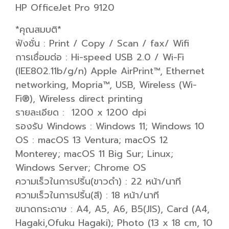
HP OfficeJet Pro 9120
*คุณสมบติ*
ฟังชั่น : Print / Copy / Scan / fax/ Wifi
การเชื่อมต่อ : Hi-speed USB 2.0 / Wi-Fi
(IEE802.11b/g/n) Apple AirPrint™, Ethernet
networking, Mopria™, USB, Wireless (Wi-
Fi®), Wireless direct printing
รายละเอียด : 1200 x 1200 dpi
รองรับ Windows : Windows 11; Windows 10
OS : macOS 13 Ventura; macOS 12
Monterey; macOS 11 Big Sur; Linux;
Windows Server; Chrome OS
ความเร็วในการปริ้น(ขาวดำ) : 22 หน้า/นาที
ความเร็วในการปริ้น(สี) : 18 หน้า/นาที
ขนาดกระดาษ : A4, A5, A6, B5(JIS), Card (A4,
Hagaki,Ofuku Hagaki); Photo (13 x 18 cm, 10