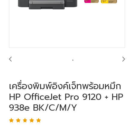
เครื่องพิมพ์อิงค์เจ็ทพร้อมหมึก
HP OfficeJet Pro 9120 + HP
938e BK/C/M/Y