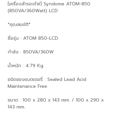
[เครื่องสำรองไฟ] Syndome ATOM-850
(850VA/360Watt) LCD
*คุณสมบัติ*
ชื่อรุ่น : ATOM 850-LCD
กำลัง : 850VA/360W
น้ำหนัก : 4.79 Kg.
ชนิดของแบตเตอรี่ : Sealed Lead Acid
Maintenance Free
ขนาด : 100 x 280 x 143 mm. / 100 x 290 x
143 mm.