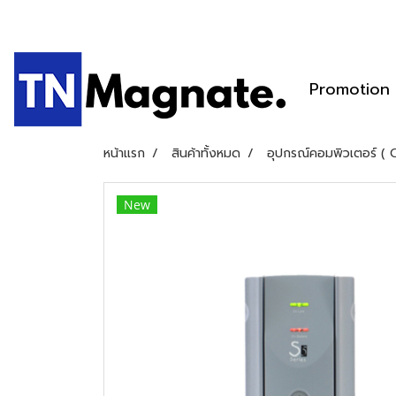
Promotion
หน้าแรก
สินค้าทั้งหมด
อุปกรณ์คอมพิวเตอร์ (
New