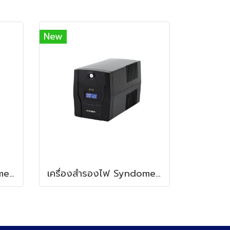
New
เครื่องสำรองไฟ Syndome ECO II-1K (1000VA/600Watt) LCD
เครื่องสำรองไฟ Syndome ECO II-2.2K LCD (2000VA/1200Watt)