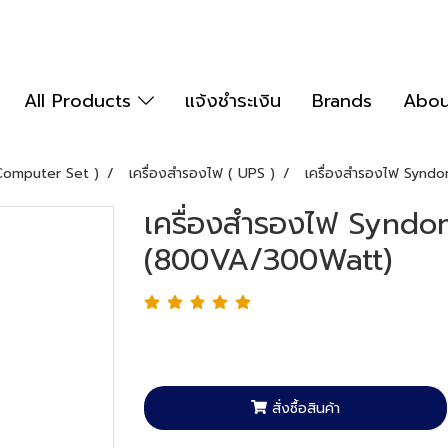
All Products
แจ้งชำระเงิน
Brands
Abou
 Computer Set )
เครื่องสำรองไฟ ( UPS )
เครื่องสำรองไฟ Syn
เครื่องสำรองไฟ Synd
(800VA/300Watt)
สั่งซื้อสินค้า