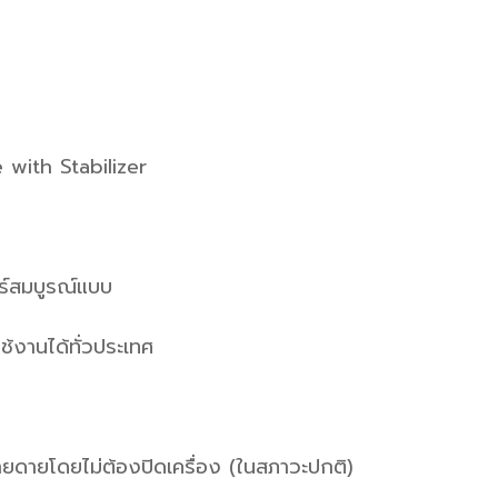
 with Stabilizer
์สมบูรณ์แบบ
ช้งานได้ทั่วประเทศ
ง่ายดายโดยไม่ต้องปิดเครื่อง (ในสภาวะปกติ)