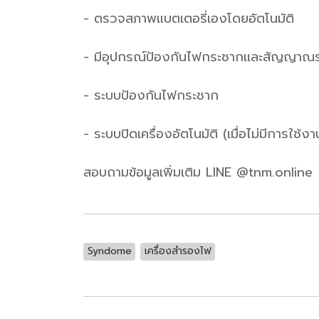
- ตรวจสภาพแบตเตอรี่เองโดยอัตโนมัติ
- มีอุปกรณ์ป้องกันไฟกระชากและสัญญา
- ระบบป้องกันไฟกระชาก
- ระบบปิดเครื่องอัตโนมัติ (เมื่อไม่มีการใช้งา
สอบถามข้อมูลเพิ่มเติม LINE @tnm.online
Syndome
เครื่องสำรองไฟ