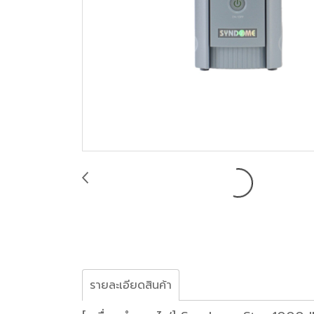
รายละเอียดสินค้า