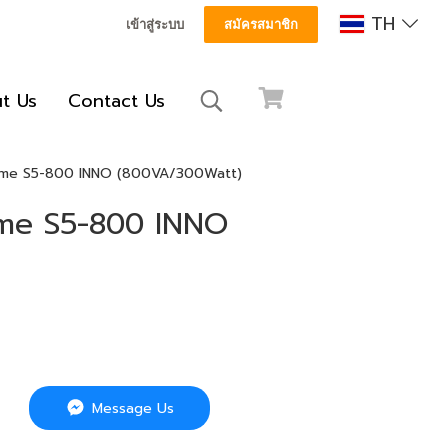
TH
เข้าสู่ระบบ
สมัครสมาชิก
t Us
Contact Us
dome S5-800 INNO (800VA/300Watt)
ome S5-800 INNO
Message Us