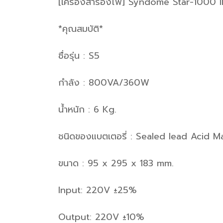
[เครื่องสำรองไฟ] Syndome Star-1000
*คุณสมบัติ*
ชื่อรุ่น : S5
กำลัง : 800VA/360W
น้ำหนัก : 6 Kg.
ชนิดของแบตเตอรี่ : Sealed lead Acid M
ขนาด : 95 x 295 x 183 mm.
Input: 220V ±25%
Output: 220V ±10%