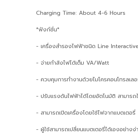
Charging Time: About 4-6 Hours
*ฟังก์ชั่น*
- เครื่องสำรองไฟฟ้าชนิด Line Interactive
- จ่ายกำลังไฟได้เต็ม VA/Watt
- ควบคุมการทำงานด้วยไมโครคอนโทรลเลอร
- ปรับแรงดันไฟฟ้าได้โดยอัตโนมัติ สามารถใ
- สามารถเปิดเครื่องโดยใช้ไฟจากแบตเตอรี่
- ผู้ใช้สามารถเปลี่ยนแบตเตอรี่ได้เองอย่าง