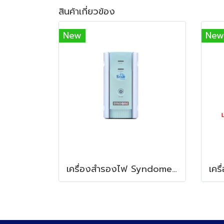
สินค้าเกี่ยวข้อง
New
New
เครื่องสำรองไฟ Syndome Star-1000 INNO (1000VA/600Watt)