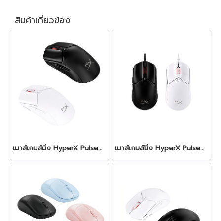
สินค้าเกี่ยวข้อง
เมาส์เกมส์มิ่ง HyperX Pulsefire Haste 2 Core Wireless
เมาส์เกมส์มิ่ง HyperX Pulsefire Haste 2 Gaming Mouse (USB)