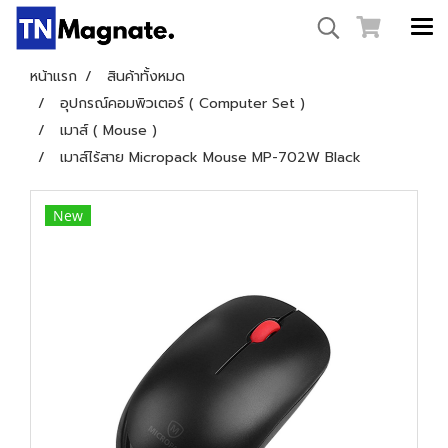
หน้าแรก
สินค้าทั้งหมด
อุปกรณ์คอมพิวเตอร์ ( Computer Set )
เมาส์ ( Mouse )
เมาส์ไร้สาย Micropack Mouse MP-702W Black
New