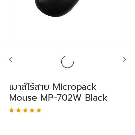
เมาส์ไร้สาย Micropack
Mouse MP-702W Black