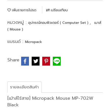
เพิ่มรายการโปรด
เปรียบเทียบ
หมวดหมู่ :
,
อุปกรณ์คอมพิวเตอร์ ( Computer Set )
เมาส์
( Mouse )
แบรนด์ :
Micropack
Share
รายละเอียดสินค้า
[เม้าส์ไร้สาย] Micropack Mouse MP-702W
Black