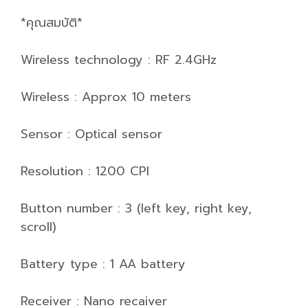
*คุณสมบัติ*
Wireless technology : RF 2.4GHz
Wireless : Approx 10 meters
Sensor : Optical sensor
Resolution : 1200 CPI
Button number : 3 (left key, right key,
scroll)
Battery type : 1 AA battery
Receiver : Nano recaiver