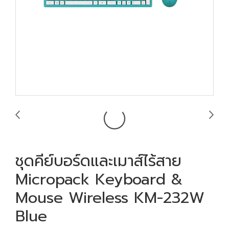
ชุดคีย์บอร์ดและเมาส์ไร้สาย
Micropack Keyboard &
Mouse Wireless KM-232W
Blue