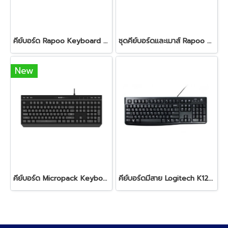
คีย์บอร์ด Rapoo Keyboard NK1800 Black
ชุดคีย์บอร์ดและเมาส์ Rapoo Keyboard&Mouse X120Pro Black
New
คีย์บอร์ด Micropack Keyboard Gaming GK-20 Black
คีย์บอร์ดมีสาย Logitech K120 Black