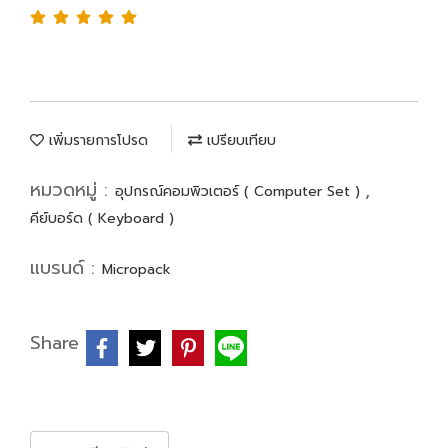
เพิ่มรายการโปรด
เปรียบเทียบ
หมวดหมู่ :
,
อุปกรณ์คอมพิวเตอร์ ( Computer Set )
คีย์บอร์ด ( Keyboard )
แบรนด์ :
Micropack
Share