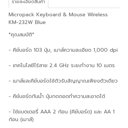
รายละเอียดสินค้า
Micropack Keyboard & Mouse Wireless
KM-232W Blue
*คุณสมบัติ*
- คีย์บอร์ด 103 ปุ่ม, เมาส์ความละเอียด 1,000 dpi
- เทคโนโลยีไร้สาย 2.4 GHz ระยะทำงาน 10 เมตร
- เมาส์และคีย์บอร์ดใช้ตัวรับสัญญาณเพียงตัวเดียว
- คีย์บอร์ดกันน้ำ ปุ่มกดถอดทำความสะอาดได้
- ใช้แบตเตอรี่ AAA 2 ก้อน (คีย์บอร์ด) และ AA 1
ก้อน (เมาส์)