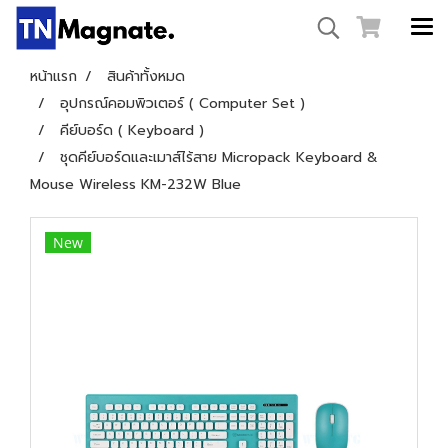
หน้าแรก
สินค้าทั้งหมด
อุปกรณ์คอมพิวเตอร์ ( Computer Set )
คีย์บอร์ด ( Keyboard )
ชุดคีย์บอร์ดและเมาส์ไร้สาย Micropack Keyboard &
Mouse Wireless KM-232W Blue
New