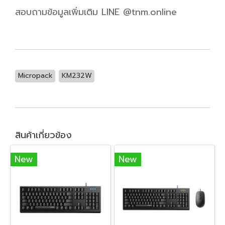
สอบถามข้อมูลเพิ่มเติม LINE @tnm.online
Micropack
KM232W
สินค้าเกี่ยวข้อง
New
New