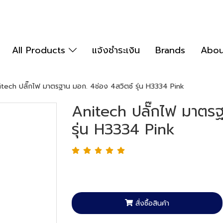
All Products
แจ้งชำระเงิน
Brands
Abou
itech ปลั๊กไฟ มาตรฐาน มอก. 4ช่อง 4สวิตซ์ รุ่น H3334 Pink
Anitech ปลั๊กไฟ มาตรฐ
รุ่น H3334 Pink
สั่งซื้อสินค้า