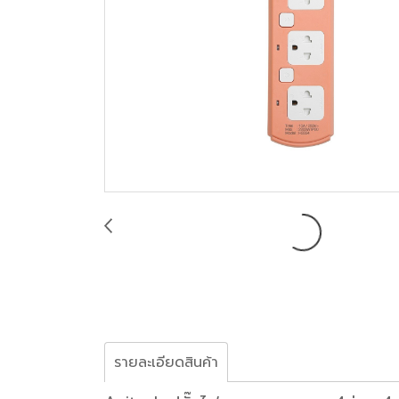
รายละเอียดสินค้า