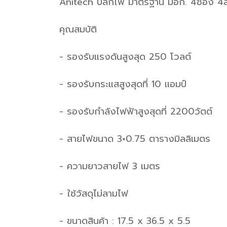
Anitech ปลั๊กไฟ มาตรฐาน มอก. 4ช่อง 4สว
คุณสมบัติ
- รองรับแรงดันสูงสุด 250 โวลต์
- รองรับกระแสสูงสุดที่ 10 แอมป์
- รองรับกำลังไฟฟ้าสูงสุดที่ 2200วัตต์
- สายไฟขนาด 3×0.75 ตารางมิลลิเมตร
- ความยาวสายไฟ 3 เมตร
- ใช้วัสดุไม่ลามไฟ
- ขนาดสินค้า : 17.5 x 36.5 x 5.5