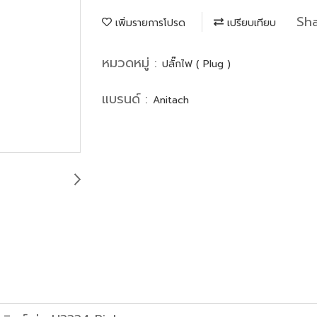
Sh
เพิ่มรายการโปรด
เปรียบเทียบ
หมวดหมู่ :
ปลั๊กไฟ ( Plug )
แบรนด์ :
Anitach