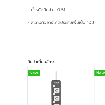
- น้ำหนักสินค้า : 0.51
- สแกนคิวอาร์โค้ดประกับเพิ่มเป็น 10ปี
สินค้าเกี่ยวข้อง
New
New