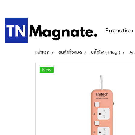
Promotion
หน้าแรก
สินค้าทั้งหมด
ปลั๊กไฟ ( Plug )
An
New