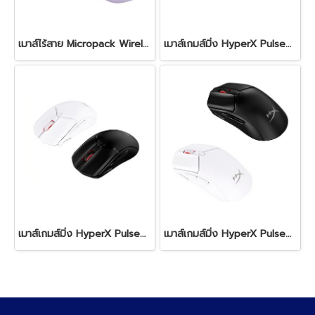
เมาส์ไร้สาย Micropack Wireless Mouse MP-712W
เมาส์เกมส์มิ่ง HyperX Pulsefire Haste 2 Gaming Mouse (USB)
เมาส์เกมส์มิ่ง HyperX Pulsefire Haste 2 Wireless Mouse
เมาส์เกมส์มิ่ง HyperX Pulsefire Haste 2 Core Wireless