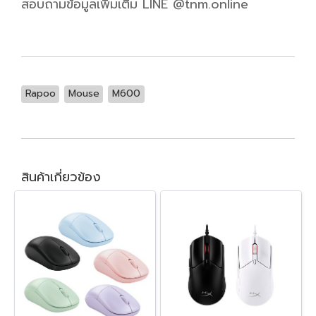
สอบถามข้อมูลเพิ่มเติม LINE @tnm.online
Rapoo
Mouse
M600
สินค้าเกี่ยวข้อง