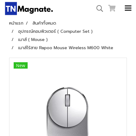
หน้าแรก
สินค้าทั้งหมด
อุปกรณ์คอมพิวเตอร์ ( Computer Set )
เมาส์ ( Mouse )
เมาส์ไร้สาย Rapoo Mouse Wireless M600 White
New