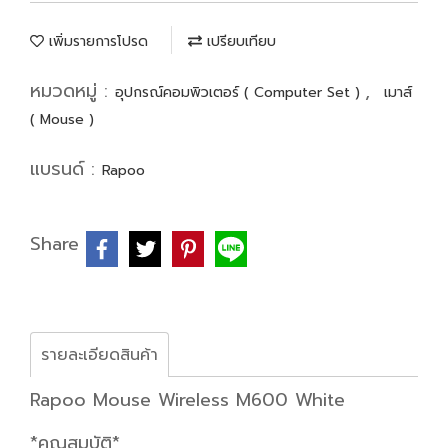
เพิ่มรายการโปรด
เปรียบเทียบ
หมวดหมู่ :
,
อุปกรณ์คอมพิวเตอร์ ( Computer Set )
เมาส์
( Mouse )
แบรนด์ :
Rapoo
Share
รายละเอียดสินค้า
Rapoo Mouse Wireless M600 White
*คุณสมบัติ*