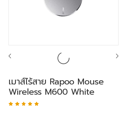
เมาส์ไร้สาย Rapoo Mouse
Wireless M600 White