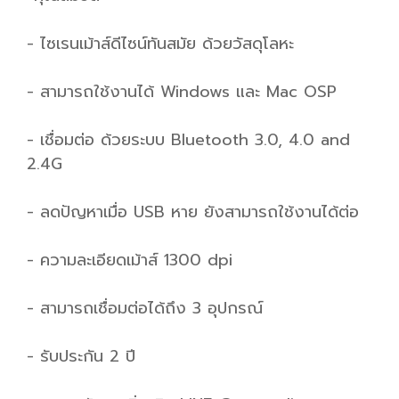
- ไซเรนเม้าส์ดีไซน์ทันสมัย ด้วยวัสดุโลหะ
- สามารถใช้งานได้ Windows และ Mac OSP
- เชื่อมต่อ ด้วยระบบ Bluetooth 3.0, 4.0 and
2.4G
- ลดปัญหาเมื่อ USB หาย ยังสามารถใช้งานได้ต่อ
- ความละเอียดเม้าส์ 1300 dpi
- สามารถเชื่อมต่อได้ถึง 3 อุปกรณ์
- รับประกัน 2 ปี