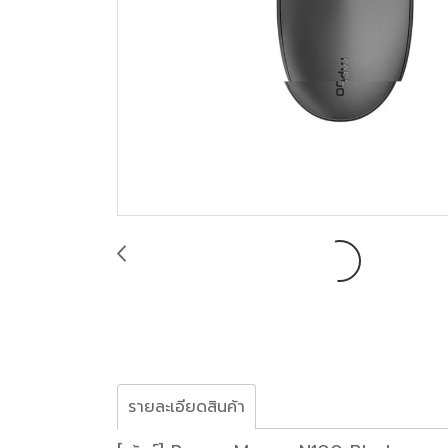
รายละเอียดสินค้า