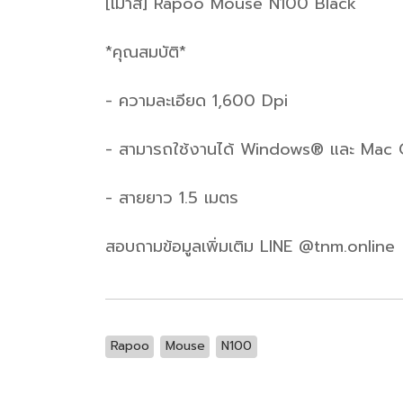
[เม้าส์] Rapoo Mouse N100 Black
*คุณสมบัติ*
- ความละเอียด 1,600 Dpi
- สามารถใช้งานได้ Windows® และ Mac
- สายยาว 1.5 เมตร
สอบถามข้อมูลเพิ่มเติม LINE @tnm.online
Rapoo
Mouse
N100