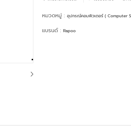
หมวดหมู่ :
อุปกรณ์คอมพิวเตอร์ ( Computer 
แบรนด์ :
Rapoo