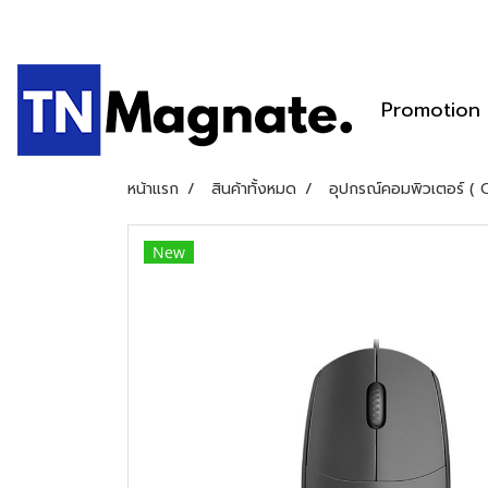
Promotion
หน้าแรก
สินค้าทั้งหมด
อุปกรณ์คอมพิวเตอร์ (
New