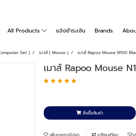
All Products
แจ้งชำระเงิน
Brands
Abou
 Computer Set )
เมาส์ ( Mouse )
เมาส์ Rapoo Mouse N100 Bla
เมาส์ Rapoo Mouse N
สั่งซื้อสินค้า
Sh
เพิ่มรายการโปรด
เปรียบเทียบ