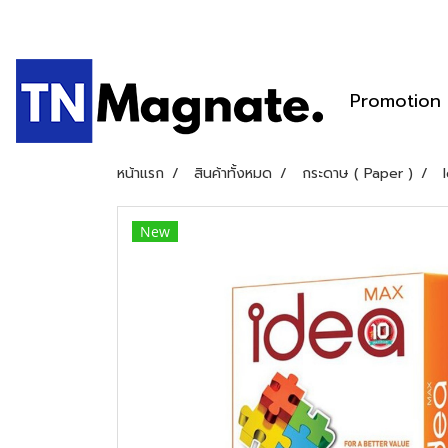
Promotion
หน้าแรก
สินค้าทั้งหมด
กระดาษ ( Paper )
New