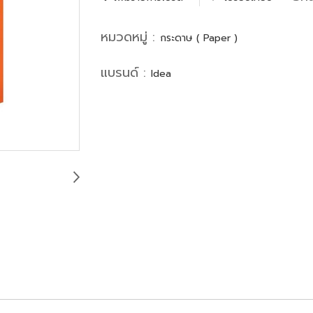
หมวดหมู่ :
กระดาษ ( Paper )
แบรนด์ :
Idea