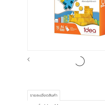
รายละเอียดสินค้า