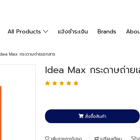
All Products
แจ้งชำระเงิน
Brands
Abou
Idea Max กระดาษถ่ายเอกสาร
Idea Max กระดาษถ่าย
สั่งซื้อสินค้า
Sh
เพิ่มรายการโปรด
เปรียบเทียบ