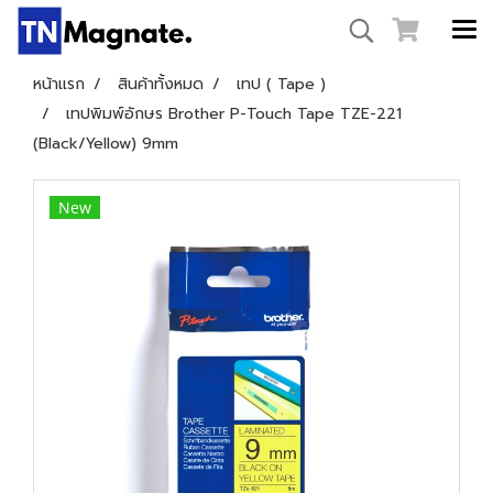
หน้าแรก
สินค้าทั้งหมด
เทป ( Tape )
เทปพิมพ์อักษร Brother P-Touch Tape TZE-221
(Black/Yellow) 9mm
New