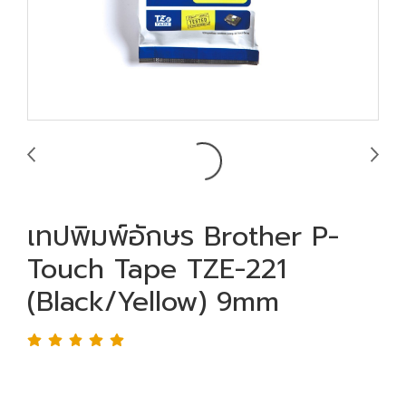
เทปพิมพ์อักษร Brother P-
Touch Tape TZE-221
(Black/Yellow) 9mm