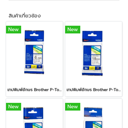
สินค้าเกี่ยวข้อง
New
New
เทปพิมพ์อักษร Brother P-Touch Tape TZE-211 (White/Black) 6mm
เทปพิมพ์อักษร Brother P-Touch Tape TZE-241 (White/Black) 18mm
New
New