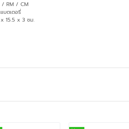
M+ / RM / CM
แบตเตอรี่
 x 15.5 x 3 ซม.