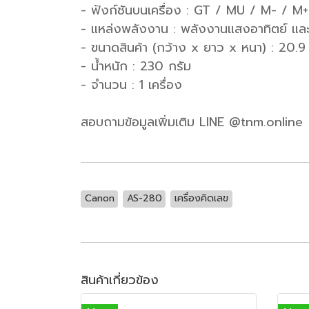
- ฟังก์ชันบนเครื่อง : GT / MU / M- / 
- แหล่งพลังงาน : พลังงานแสงอาทิตย์ และ
- ขนาดสินค้า (กว้าง x ยาว x หนา) : 20.9
- น้ำหนัก : 230 กรัม
- จำนวน : 1 เครื่อง
สอบถามข้อมูลเพิ่มเติม LINE @tnm.online
Canon
AS-280
เครื่องคิดเลข
สินค้าเกี่ยวข้อง