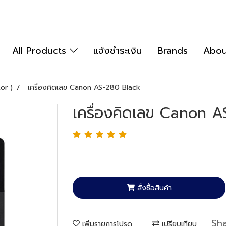
All Products
แจ้งชำระเงิน
Brands
Abou
tor )
เครื่องคิดเลข Canon AS-280 Black
เครื่องคิดเลข Canon 
สั่งซื้อสินค้า
Sh
เพิ่มรายการโปรด
เปรียบเทียบ