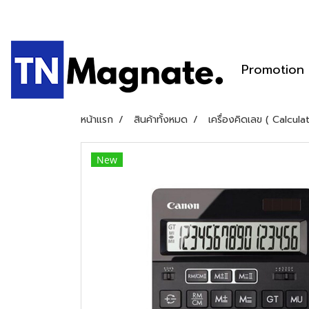
Promotion
หน้าแรก
สินค้าทั้งหมด
เครื่องคิดเลข ( Calcula
New