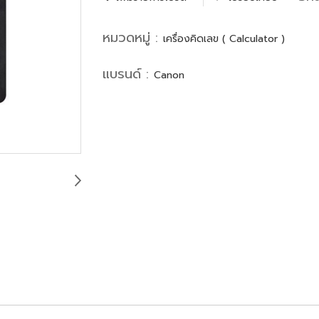
หมวดหมู่ :
เครื่องคิดเลข ( Calculator )
แบรนด์ :
Canon