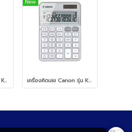
New
เครื่องคิดเลข Canon รุ่น KS-125T Phanatom Black
เครื่องคิดเลข Canon รุ่น KS-125T Platinum Silver