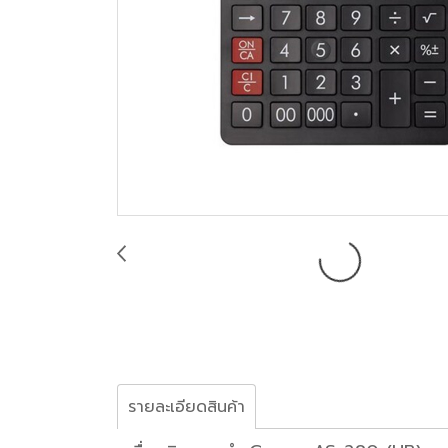
รายละเอียดสินค้า