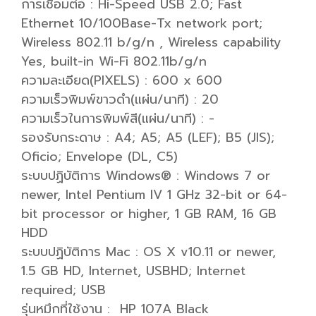
การเชื่อมต่อ : Hi-Speed USB 2.0; Fast
Ethernet 10/100Base-Tx network port;
Wireless 802.11 b/g/n , Wireless capability
Yes, built-in Wi-Fi 802.11b/g/n
ความละเอียด(PIXELS) : 600 x 600
ความเร็วพิมพ์ขาวดำ(แผ่น/นาที) : 20
ความเร็วในการพิมพ์สี(แผ่น/นาที) : -
รองรับกระดาษ : A4; A5; A5 (LEF); B5 (JIS);
Oficio; Envelope (DL, C5)
ระบบปฏิบัติการ Windows® : Windows 7 or
newer, Intel Pentium IV 1 GHz 32-bit or 64-
bit processor or higher, 1 GB RAM, 16 GB
HDD
ระบบปฏิบัติการ Mac : OS X v10.11 or newer,
1.5 GB HD, Internet, USBHD; Internet
required; USB
รุ่นหมึกที่ใช้งาน : HP 107A Black