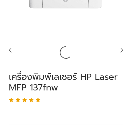
เครื่องพิมพ์เลเซอร์ HP Laser
MFP 137fnw