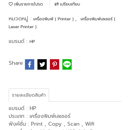
เพิ่มรายการโปรด
เปรียบเทียบ
หมวดหมู่ :
,
เครื่องพิมพ์ ( Printer )
เครื่องพิมพ์เลเซอร์ (
Laser Printer )
แบรนด์ :
HP
Share
รายละเอียดสินค้า
แบรนด์ : HP
ประเภท : เครื่องพิมพ์เลเซอร์
ฟังค์ชั่น : Print , Copy , Scan , Wifi