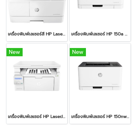
เครื่องพิมพ์เลเซอร์สี HP LaserJet MFP M42623dn
เครื่องพิมพ์เลเซอร์ HP 150a Color Laser
New
New
เครื่องพิมพ์เลเซอร์ HP LaserJet Pro MFP-M130NW
เครื่องพิมพ์เลเซอร์ HP 150nw Color Laser