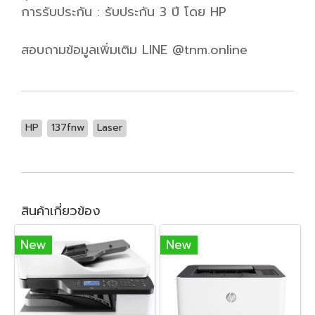
การรับประกัน : รับประกัน 3 ปี โดย HP
สอบถามข้อมูลเพิ่มเติม LINE @tnm.online
HP
137fnw
Laser
สินค้าเกี่ยวข้อง
New
New