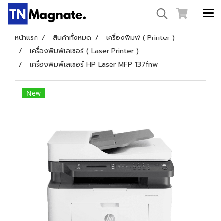
หน้าแรก
สินค้าทั้งหมด
เครื่องพิมพ์ ( Printer )
เครื่องพิมพ์เลเซอร์ ( Laser Printer )
เครื่องพิมพ์เลเซอร์ HP Laser MFP 137fnw
New