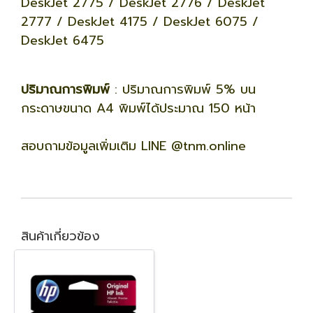
DeskJet 2775 / DeskJet 2776 / DeskJet
2777 / DeskJet 4175 / DeskJet 6075 /
DeskJet 6475
ปริมาณการพิมพ์
: ปริมาณการพิมพ์ 5% บน
กระดาษขนาด A4 พิมพ์ได้ประมาณ 150 หน้า
สอบถามข้อมูลเพิ่มเติม LINE @tnm.online
สินค้าเกี่ยวข้อง