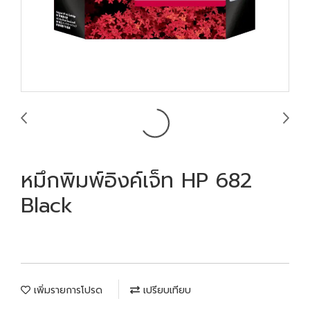
หมึกพิมพ์อิงค์เจ็ท HP 682
Black
เพิ่มรายการโปรด
เปรียบเทียบ