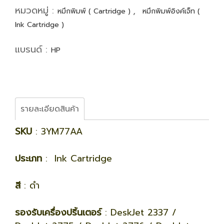
หมวดหมู่ :
,
หมึกพิมพ์ ( Cartridge )
หมึกพิมพ์อิงค์เจ็ท (
Ink Cartridge )
แบรนด์ :
HP
รายละเอียดสินค้า
SKU
: 3YM77AA
ประเภท
: Ink Cartridge
สี
: ดำ
รองรับเครื่องปริ้นเตอร์
: DeskJet 2337 /