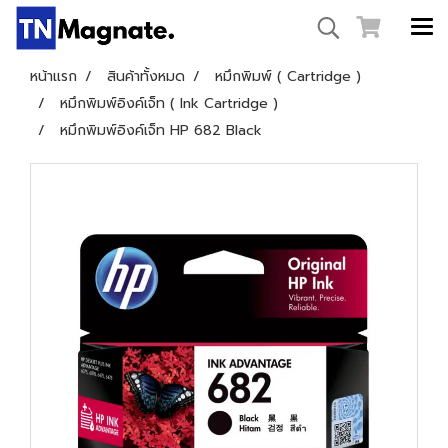
หน้าแรก
สินค้าทั้งหมด
หมึกพิมพ์ ( Cartridge )
หมึกพิมพ์อิงค์เจ็ท ( Ink Cartridge )
หมึกพิมพ์อิงค์เจ็ท HP 682 Black