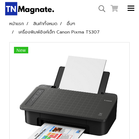
หน้าแรก
สินค้าทั้งหมด
อื่นๆ
เครื่องพิมพ์อิงค์เจ็ท Canon Pixma TS307
New