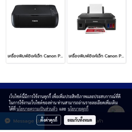
เครื่องพิมพ์อิงค์เจ็ท Canon Pixma MP287
เครื่องพิมพ์อิงค์เจ็ท Canon Pixma G3010
เว็บไซต์นี้มีการใช้งานคุกกี้ เพื่อเพิ่มประสิทธิภาพและประสบการณ์ที่ดี
ในการใช้งานเว็บไซต์ของท่าน ท่านสามารถอ่านรายละเอียดเพิ่มเติม
ได้ที่
นโยบายความเป็นส่วนตัว
และ
นโยบายคุกกี้
ตั้งค่าคุกกี้
ยอมรับทั้งหมด
Message Us
สั่งซื้อสินค้า
© Copyright 2020 All rights reserved. T.N. MAGNATE