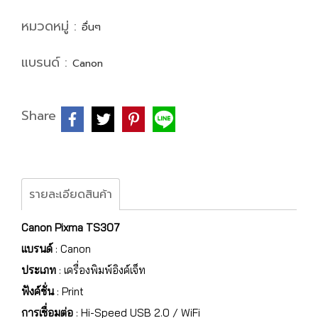
หมวดหมู่ :
อื่นๆ
แบรนด์ :
Canon
Share
รายละเอียดสินค้า
Canon Pixma TS307
แบรนด์
: Canon
ประเภท
: เครื่องพิมพ์อิงค์เจ็ท
ฟังค์ชั่น
: Print
การเชื่อมต่อ
: Hi-Speed USB 2.0 / WiFi