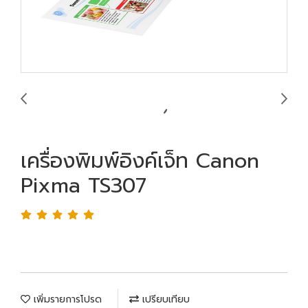
เครื่องพิมพ์อิงค์เจ็ท Canon
Pixma TS307
เพิ่มรายการโปรด
เปรียบเทียบ