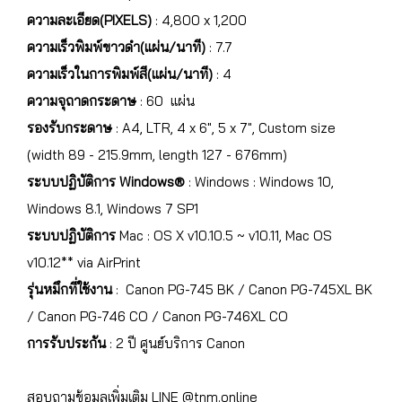
ความละเอียด(PIXELS)
: 4,800 x 1,200
ความเร็วพิมพ์ขาวดำ(แผ่น/นาที)
: 7.7
ความเร็วในการพิมพ์สี(แผ่น/นาที)
: 4
ความจุถาดกระดาษ
: 60 แผ่น
รองรับกระดาษ
: A4, LTR, 4 x 6", 5 x 7", Custom size
(width 89 - 215.9mm, length 127 - 676mm)
ระบบปฏิบัติการ Windows®
: Windows : Windows 10,
Windows 8.1, Windows 7 SP1
ระบบปฏิบัติการ
Mac : OS X v10.10.5 ~ v10.11, Mac OS
v10.12** via AirPrint
รุ่นหมึกที่ใช้งาน
: Canon PG-745 BK / Canon PG-745XL BK
/ Canon PG-746 CO / Canon PG-746XL CO
การรับประกัน
: 2 ปี ศูนย์บริการ Canon
สอบถามข้อมูลเพิ่มเติม LINE @tnm.online