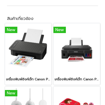
สินค้าเกี่ยวข้อง
New
New
เครื่องพิมพ์อิงค์เจ็ท Canon Pixma TS307
เครื่องพิมพ์อิงค์เจ็ท Canon Pixma G3010
New