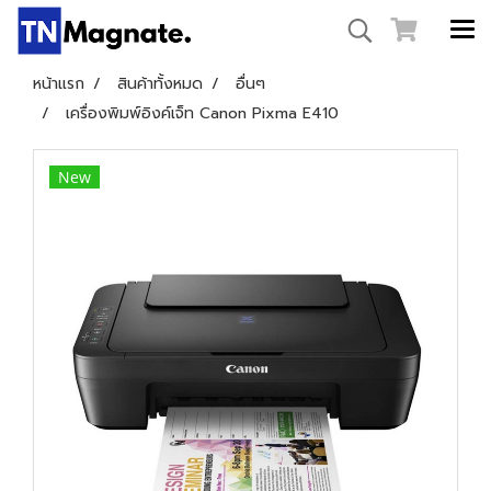
หน้าแรก
สินค้าทั้งหมด
อื่นๆ
เครื่องพิมพ์อิงค์เจ็ท Canon Pixma E410
New