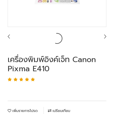
เครื่องพิมพ์อิงค์เจ็ท Canon
Pixma E410
เพิ่มรายการโปรด
เปรียบเทียบ