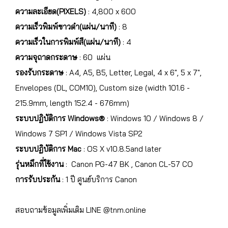
ความละเอียด(PIXELS)
: 4,800 x 600
ความเร็วพิมพ์ขาวดำ(แผ่น/นาที)
: 8
ความเร็วในการพิมพ์สี(แผ่น/นาที)
: 4
ความจุถาดกระดาษ
: 60 แผ่น
รองรับกระดาษ
: A4, A5, B5, Letter, Legal, 4 x 6", 5 x 7",
Envelopes (DL, COM10), Custom size (width 101.6 -
215.9mm, length 152.4 - 676mm)
ระบบปฏิบัติการ Windows®
: Windows 10 / Windows 8 /
Windows 7 SP1 / Windows Vista SP2
ระบบปฏิบัติการ Mac
: OS X v10.8.5and later
รุ่นหมึกที่ใช้งาน
: Canon PG-47 BK , Canon CL-57 CO
การรับประกัน
: 1 ปี ศูนย์บริการ Canon
สอบถามข้อมูลเพิ่มเติม LINE @tnm.online