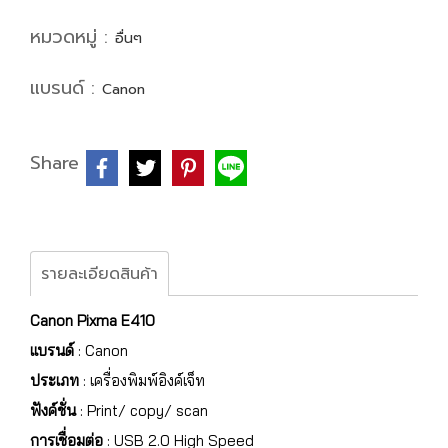
หมวดหมู่ :
อื่นๆ
แบรนด์ :
Canon
Share
รายละเอียดสินค้า
Canon Pixma E410
แบรนด์
: Canon
ประเภท
: เครื่องพิมพ์อิงค์เจ็ท
ฟังค์ชั่น
: Print/ copy/ scan
การเชื่อมต่อ
: USB 2.0 High Speed