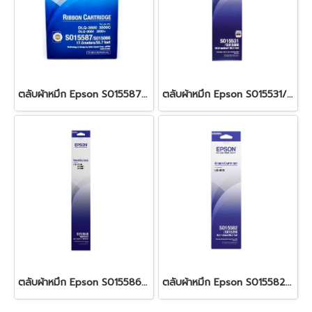
ตลับผ้าหมึก Epson S015587/S015066
ตลับผ้าหมึก Epson S015531/S015086
ตลับผ้าหมึก Epson S015586/S015336
ตลับผ้าหมึก Epson S015582/S015290