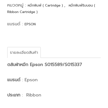
หมวดหมู่ :
,
หมึกพิมพ์ ( Cartridge )
หมึกพิมพ์ริบบอน (
Ribbon Cartridge )
แบรนด์ :
EPSON
รายละเอียดสินค้า
ตลับผ้าหมึก Epson S015589/S015337
แบรนด์
: Epson
ประเภท
: Ribbon