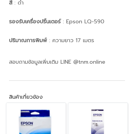
สี
: ดำ
รองรับเครื่องปริ้นเตอร์
: Epson LQ-590
ปริมาณการพิมพ์
: ความยาว 17 เมตร
สอบถามข้อมูลเพิ่มเติม LINE @tnm.online
สินค้าเกี่ยวข้อง