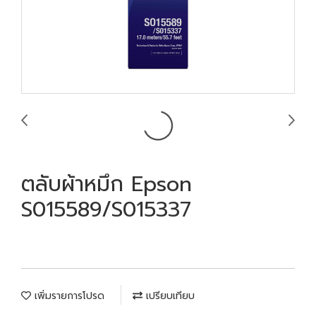
ตลับผ้าหมึก Epson
S015589/S015337
เพิ่มรายการโปรด
เปรียบเทียบ