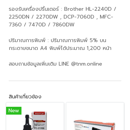
รองรับเครื่องปริ้นเตอร์ : Brother HL-2240D /
2250DN / 2270DW , DCP-7060D , MFC-
7360 / 7470D / 7860DW
ปริมาณการพิมพ์ : ปริมาณการพิมพ์ 5% บน
กระดาษขนาด A4 พิมพ์ได้ประมาณ 1,200 หน้า
สอบถามข้อมูลเพิ่มเติม LINE @tnm.online
สินค้าเกี่ยวข้อง
New