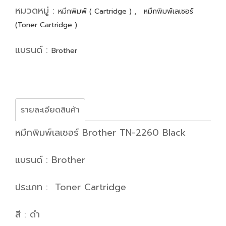
หมวดหมู่ :
,
หมึกพิมพ์ ( Cartridge )
หมึกพิมพ์เลเซอร์
(Toner Cartridge )
แบรนด์ :
Brother
รายละเอียดสินค้า
หมึกพิมพ์เลเซอร์ Brother TN-2260 Black
แบรนด์ : Brother
ประเภท : Toner Cartridge
สี : ดำ