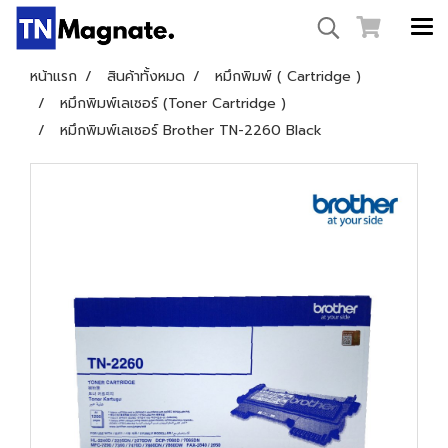
หน้าแรก
สินค้าทั้งหมด
หมึกพิมพ์ ( Cartridge )
หมึกพิมพ์เลเซอร์ (Toner Cartridge )
หมึกพิมพ์เลเซอร์ Brother TN-2260 Black