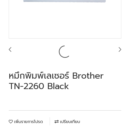
หมึกพิมพ์เลเซอร์ Brother
TN-2260 Black
เพิ่มรายการโปรด
เปรียบเทียบ