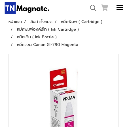
หน้าแรก
สินค้าทั้งหมด
หมึกพิมพ์ ( Cartridge )
หมึกพิมพ์อิงค์เจ็ท ( Ink Cartridge )
หมึกเติม ( Ink Bottle )
หมึกขวด Canon GI-790 Magenta