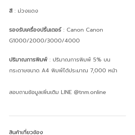
สี
: ม่วงแดง
รองรับเครื่องปริ้นเตอร์
: Canon Canon
G1000/2000/3000/4000
ปริมาณการพิมพ์
: ปริมาณการพิมพ์ 5% บน
กระดาษขนาด A4 พิมพ์ได้ประมาณ 7,000 หน้า
สอบถามข้อมูลเพิ่มเติม LINE @tnm.online
สินค้าเกี่ยวข้อง