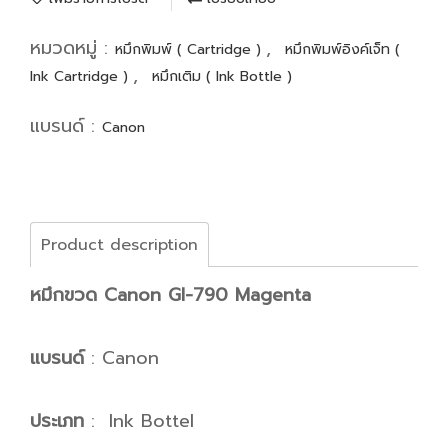
หมวดหมู่ :
,
หมึกพิมพ์ ( Cartridge )
หมึกพิมพ์อิงค์เจ็ท (
,
Ink Cartridge )
หมึกเติม ( Ink Bottle )
แบรนด์ :
Canon
Product description
หมึกขวด Canon GI-790 Magenta
แบรนด์
: Canon
ประเภท
: Ink Bottel