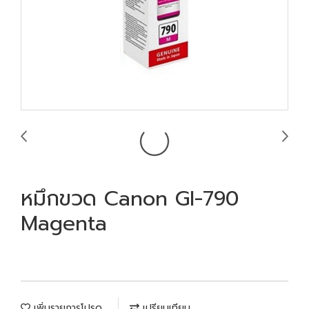
หมึกขวด Canon GI-790
Magenta
เพิ่มรายการโปรด
เปรียบเทียบ