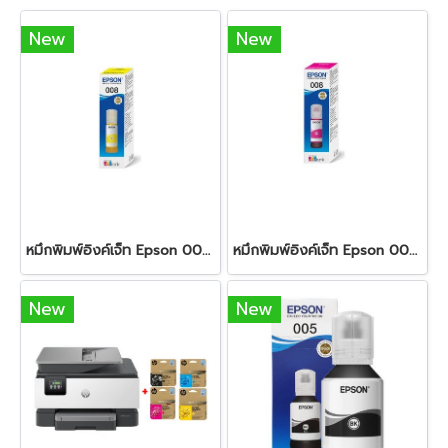
New
New
หมึกพิมพ์อิงค์เจ็ท Epson 008 Yellow
หมึกพิมพ์อิงค์เจ็ท Epson 008 Magenta
New
New