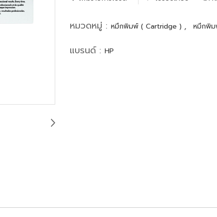
หมวดหมู่ :
,
หมึกพิมพ์ ( Cartridge )
หมึกพิม
แบรนด์ :
HP