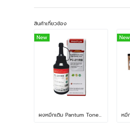
สินค้าเกี่ยวข้อง
New
New
ผงหมึกเติม Pantum Toner Refill Kit for PB-211RB Black