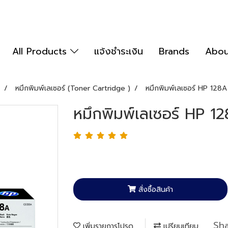
All Products
แจ้งชำระเงิน
Brands
Abou
หมึกพิมพ์เลเซอร์ (Toner Cartridge )
หมึกพิมพ์เลเซอร์ HP 128
หมึกพิมพ์เลเซอร์ HP 1
สั่งซื้อสินค้า
Sh
เพิ่มรายการโปรด
เปรียบเทียบ