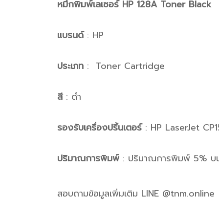
หมึกพิมพ์เลเซอร์ HP 128A Toner Black
แบรนด์
: HP
ประเภท
: Toner Cartridge
สี
: ดำ
รองรับเครื่องปริ้นเตอร์
: HP LaserJet C
ปริมาณการพิมพ์
: ปริมาณการพิมพ์ 5% บ
สอบถามข้อมูลเพิ่มเติม LINE @tnm.online