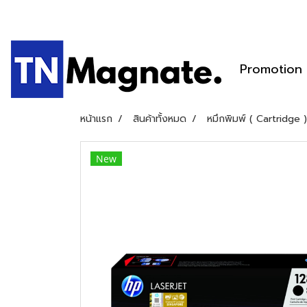
Promotion
หน้าแรก
สินค้าทั้งหมด
หมึกพิมพ์ ( Cartridge )
New