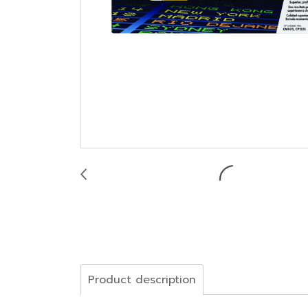
Product description