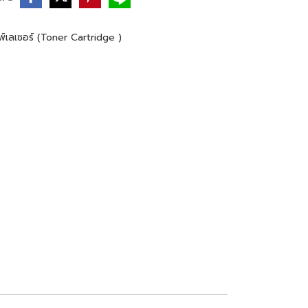
พ์เลเซอร์ (Toner Cartridge )