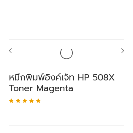
หมึกพิมพ์อิงค์เจ็ท HP 508X
Toner Magenta