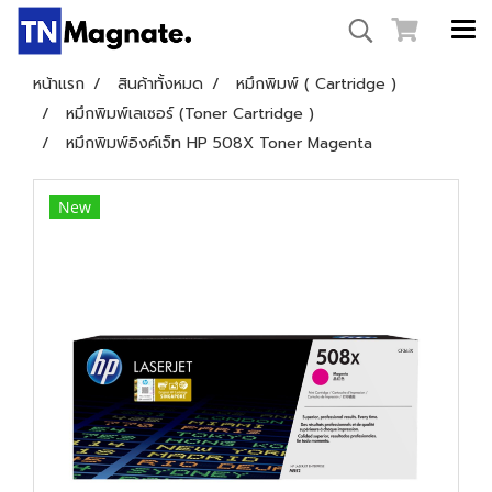
หน้าแรก
สินค้าทั้งหมด
หมึกพิมพ์ ( Cartridge )
หมึกพิมพ์เลเซอร์ (Toner Cartridge )
หมึกพิมพ์อิงค์เจ็ท HP 508X Toner Magenta
New