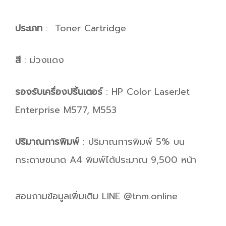
ประเภท
: Toner Cartridge
สี
: ม่วงแดง
รองรับเครื่องปริ้นเตอร์
: HP Color LaserJet
Enterprise M577, M553
ปริมาณการพิมพ์
: ปริมาณการพิมพ์ 5% บน
กระดาษขนาด A4 พิมพ์ได้ประมาณ 9,500 หน้า
สอบถามข้อมูลเพิ่มเติม LINE @tnm.online