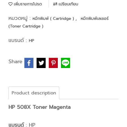
เพิ่มรายการโปรด
เปรียบเทียบ
หมวดหมู่ :
,
หมึกพิมพ์ ( Cartridge )
หมึกพิมพ์เลเซอร์
(Toner Cartridge )
แบรนด์ :
HP
Share
Product description
HP 508X Toner Magenta
แบรนด์
: HP