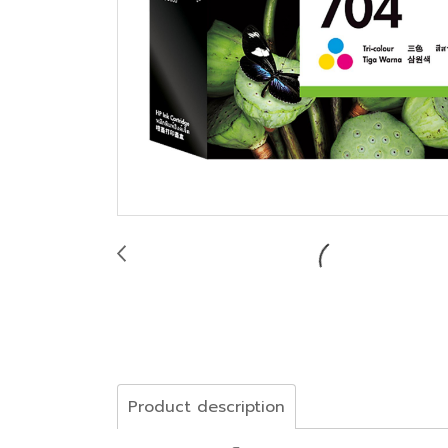
Product description