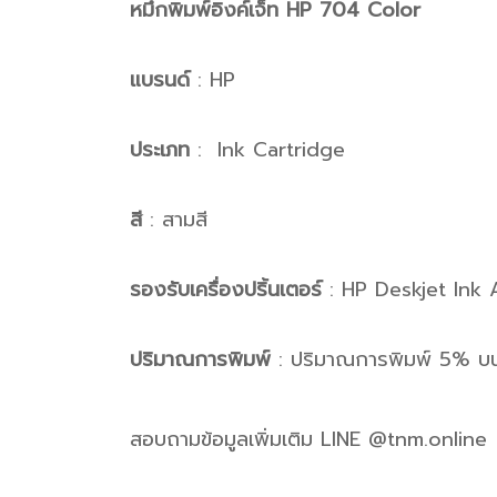
หมึกพิมพ์อิงค์เจ็ท HP 704 Color
แบรนด์
: HP
ประเภท
: Ink Cartridge
สี
: สามสี
รองรับเครื่องปริ้นเตอร์
: HP Deskjet Ink 
ปริมาณการพิมพ์
: ปริมาณการพิมพ์ 5% บ
สอบถามข้อมูลเพิ่มเติม LINE @tnm.online