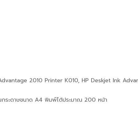
Advantage 2010 Printer K010, HP Deskjet Ink Adva
นกระดาษขนาด A4 พิมพ์ได้ประมาณ 200 หน้า