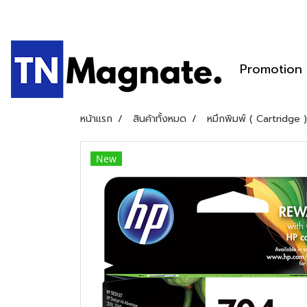
Promotion
หน้าแรก
สินค้าทั้งหมด
หมึกพิมพ์ ( Cartridge )
New