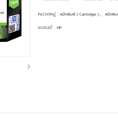
หมวดหมู่ :
,
หมึกพิมพ์ ( Cartridge )
หมึกพิมพ
แบรนด์ :
HP