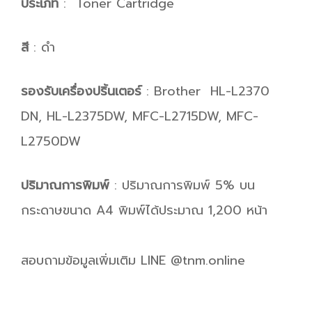
ประเภท
: Toner Cartridge
สี
: ดำ
รองรับเครื่องปริ้นเตอร์
: Brother HL-L2370
DN, HL-L2375DW, MFC-L2715DW, MFC-
L2750DW
ปริมาณการพิมพ์
: ปริมาณการพิมพ์ 5% บน
กระดาษขนาด A4 พิมพ์ได้ประมาณ 1,200 หน้า
สอบถามข้อมูลเพิ่มเติม LINE @tnm.online