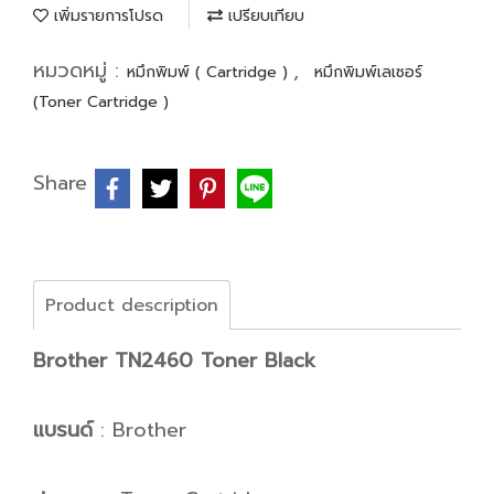
เพิ่มรายการโปรด
เปรียบเทียบ
หมวดหมู่ :
,
หมึกพิมพ์ ( Cartridge )
หมึกพิมพ์เลเซอร์
(Toner Cartridge )
Share
Product description
Brother TN2460 Toner Black
แบรนด์
: Brother