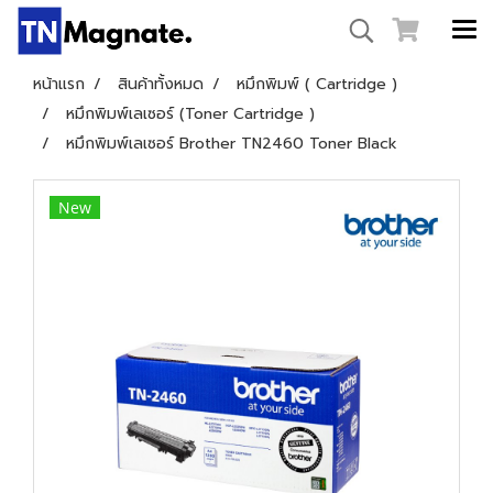
หน้าแรก
สินค้าทั้งหมด
หมึกพิมพ์ ( Cartridge )
หมึกพิมพ์เลเซอร์ (Toner Cartridge )
หมึกพิมพ์เลเซอร์ Brother TN2460 Toner Black
New