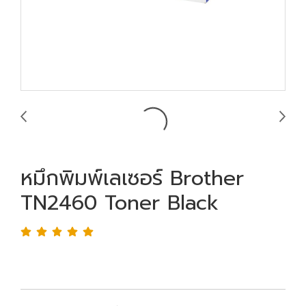
หมึกพิมพ์เลเซอร์ Brother
TN2460 Toner Black