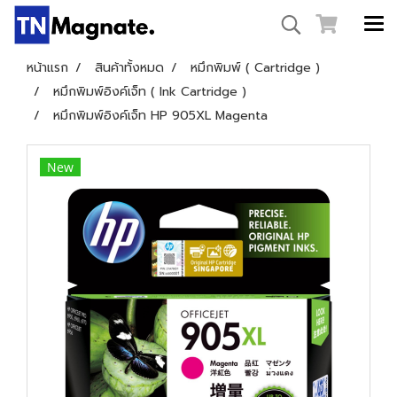
หน้าแรก
สินค้าทั้งหมด
หมึกพิมพ์ ( Cartridge )
หมึกพิมพ์อิงค์เจ็ท ( Ink Cartridge )
หมึกพิมพ์อิงค์เจ็ท HP 905XL Magenta
New