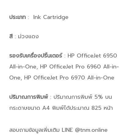
ประเภท
: Ink Cartridge
สี
: ม่วงแดง
รองรับเครื่องปริ้นเตอร์
: HP OfficeJet 6950
All-in-One, HP OfficeJet Pro 6960 All-in-
One, HP OfficeJet Pro 6970 All-in-One
ปริมาณการพิมพ์
: ปริมาณการพิมพ์ 5% บน
กระดาษขนาด A4 พิมพ์ได้ประมาณ 825 หน้า
สอบถามข้อมูลเพิ่มเติม LINE @tnm.online