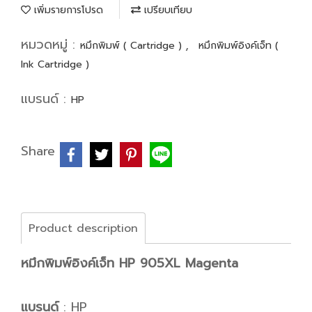
เพิ่มรายการโปรด
เปรียบเทียบ
หมวดหมู่ :
,
หมึกพิมพ์ ( Cartridge )
หมึกพิมพ์อิงค์เจ็ท (
Ink Cartridge )
แบรนด์ :
HP
Share
Product description
หมึกพิมพ์อิงค์เจ็ท HP 905XL Magenta
แบรนด์
: HP