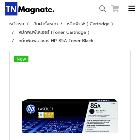
หน้าแรก
สินค้าทั้งหมด
หมึกพิมพ์ ( Cartridge )
หมึกพิมพ์เลเซอร์ (Toner Cartridge )
หมึกพิมพ์เลเซอร์ HP 85A Toner Black
New