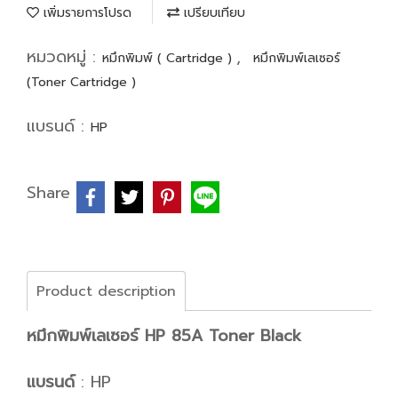
เพิ่มรายการโปรด
เปรียบเทียบ
หมวดหมู่ :
,
หมึกพิมพ์ ( Cartridge )
หมึกพิมพ์เลเซอร์
(Toner Cartridge )
แบรนด์ :
HP
Share
Product description
หมึกพิมพ์เลเซอร์ HP 85A Toner Black
แบรนด์
: HP