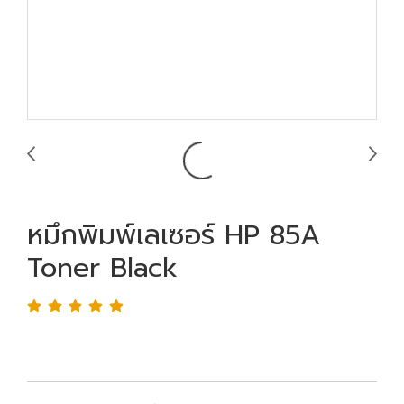
หมึกพิมพ์เลเซอร์ HP 85A
Toner Black