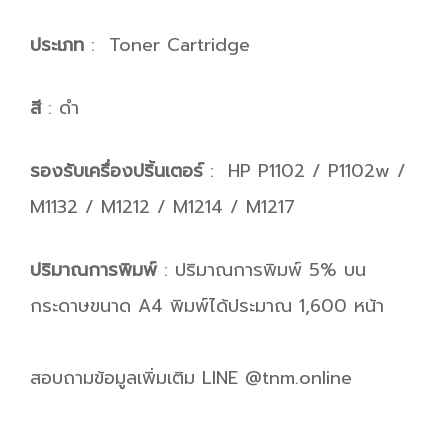
ประเภท
: Toner Cartridge
สี
: ดำ
รองรับเครื่องปริ้นเตอร์
: HP P1102 / P1102w /
M1132 / M1212 / M1214 / M1217
ปริมาณการพิมพ์
: ปริมาณการพิมพ์ 5% บน
กระดาษขนาด A4 พิมพ์ได้ประมาณ 1,600 หน้า
สอบถามข้อมูลเพิ่มเติม LINE @tnm.online