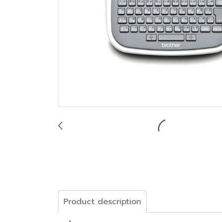
Product description