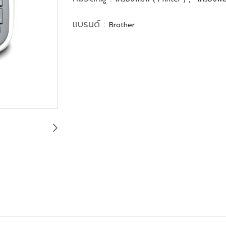
แบรนด์ :
Brother