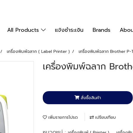
All Products
แจ้งชำระเงิน
Brands
Abou
เครื่องพิมพ์ฉลาก ( Label Printer )
เครื่องพิมพ์ฉลาก Brother 
เครื่องพิมพ์ฉลาก Bro
สั่งซื้อสินค้า
เพิ่มรายการโปรด
เปรียบเทียบ
หมวดหมู่ :
,
เครื่องพิมพ์ ( Printer )
เครื่องพ