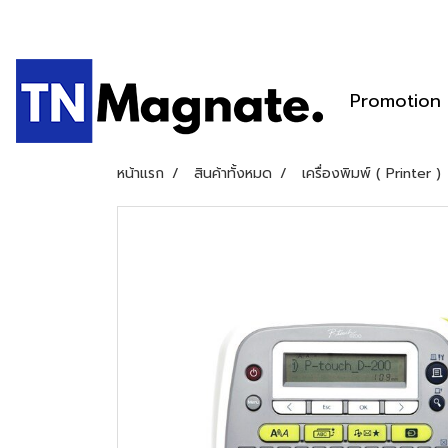
Promotion
หน้าแรก
สินค้าทั้งหมด
เครื่องพิมพ์ ( Printer )