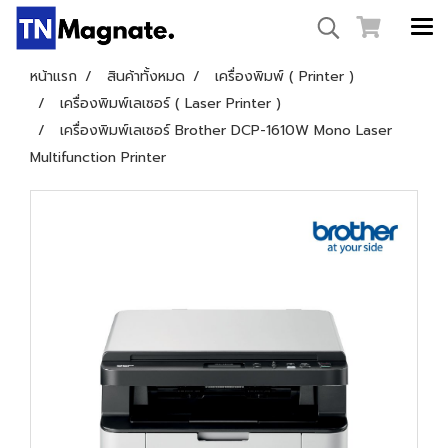
หน้าแรก
สินค้าทั้งหมด
เครื่องพิมพ์ ( Printer )
เครื่องพิมพ์เลเซอร์ ( Laser Printer )
เครื่องพิมพ์เลเซอร์ Brother DCP-1610W Mono Laser
Multifunction Printer