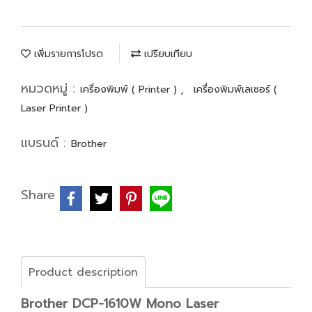
เพิ่มรายการโปรด
เปรียบเทียบ
หมวดหมู่ :
,
เครื่องพิมพ์ ( Printer )
เครื่องพิมพ์เลเซอร์ (
Laser Printer )
แบรนด์ :
Brother
Share
Product description
Brother DCP-1610W Mono Laser