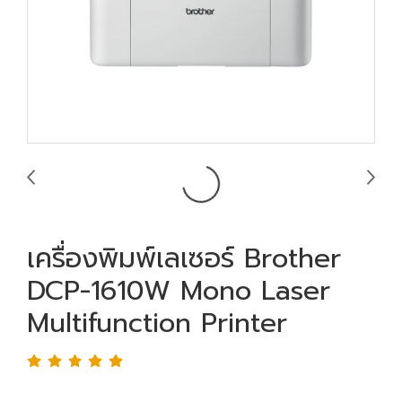
เครื่องพิมพ์เลเซอร์ Brother
DCP-1610W Mono Laser
Multifunction Printer