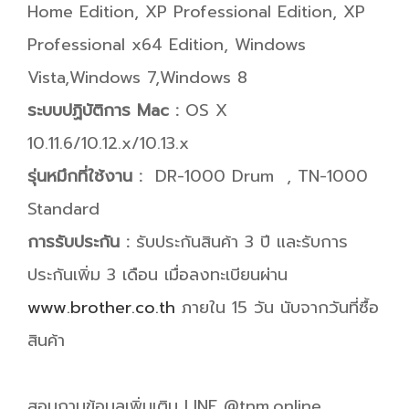
Home Edition, XP Professional Edition, XP
Professional x64 Edition, Windows
Vista,Windows 7,Windows 8
ระบบปฏิบัติการ Mac :
OS X
10.11.6/10.12.x/10.13.x
รุ่นหมึกที่ใช้งาน :
DR-1000 Drum , TN-1000
Standard
การรับประกัน :
รับประกันสินค้า 3 ปี และรับการ
ประกันเพิ่ม 3 เดือน เมื่อลงทะเบียนผ่าน
www.brother.co.th
ภายใน 15 วัน นับจากวันที่ซื้อ
สินค้า
สอบถามข้อมูลเพิ่มเติม LINE @tnm.online