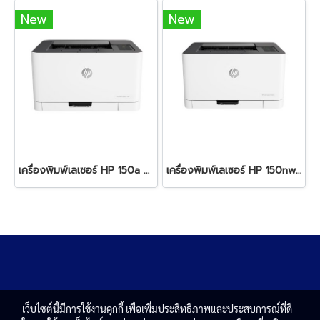
New
New
เครื่องพิมพ์เลเซอร์ HP 150a Color Laser
เครื่องพิมพ์เลเซอร์ HP 150nw Color Laser
เว็บไซต์นี้มีการใช้งานคุกกี้ เพื่อเพิ่มประสิทธิภาพและประสบการณ์ที่ดี