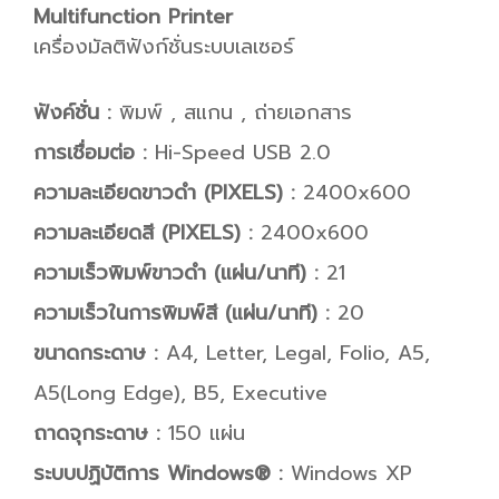
Multifunction Printer
เครื่องมัลติฟังก์ชั่นระบบเลเซอร์
ฟังค์ชั่น :
พิมพ์ , สแกน , ถ่ายเอกสาร
การเชื่อมต่อ :
Hi-Speed USB 2.0
ความละเอียดขาวดำ (PIXELS) :
2400x600
ความละเอียดสี (PIXELS) :
2400x600
ความเร็วพิมพ์ขาวดำ (แผ่น/นาที) :
21
ความเร็วในการพิมพ์สี (แผ่น/นาที) :
20
ขนาดกระดาษ :
A4, Letter, Legal, Folio, A5,
A5(Long Edge), B5, Executive
ถาดจุกระดาษ :
150 แผ่น
ระบบปฏิบัติการ Windows® :
Windows XP