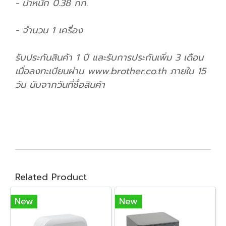
- น้ำหนัก 0.38 กก.
- จำนวน 1 เครื่อง
รับประกันสินค้า 1 ปี และรับการประกันเพิ่ม 3 เดือน
เมื่อลงทะเบียนผ่าน www.brother.co.th ภายใน 15
วัน นับจากวันที่ซื้อสินค้า
Related Product
New
New