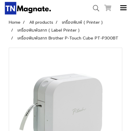
Home
All products
เครื่องพิมพ์ ( Printer )
เครื่องพิมพ์ฉลาก ( Label Printer )
เครื่องพิมพ์ฉลาก Brother P-Touch Cube PT-P300BT