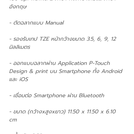
อังกฤษ
- ตัดฉลากแบบ Manual
- รองรับเทป TZE หน้ากว้างขนาด 3.5, 6, 9, 12
มิลลิเมตร
- ออกแบบฉลากผ่าน Application P-Touch
Design & print บน Smartphone ทั้ง Android
และ iOS
- เชื่อมต่อ Smartphone ผ่าน Bluetooth
- ขนาด (กว้างxสูงxยาว) 11.50 x 11.50 x 6.10
cm