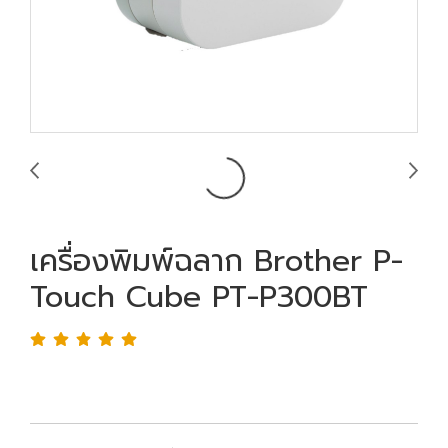
เครื่องพิมพ์ฉลาก Brother P-
Touch Cube PT-P300BT