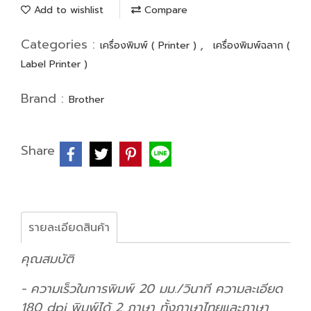
Add to wishlist
Compare
Categories :
,
เครื่องพิมพ์ ( Printer )
เครื่องพิมพ์ฉลาก (
Label Printer )
Brand :
Brother
Share
รายละเอียดสินค้า
คุณสมบัติ
- ความเร็วในการพิมพ์ 20 มม./วินาที ความละเอียด
180 dpi พิมพ์ได้ 2 ภาษา ทั้งภาษาไทยและภาษา