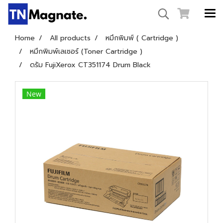
Home
All products
หมึกพิมพ์ ( Cartridge )
หมึกพิมพ์เลเซอร์ (Toner Cartridge )
ดรัม FujiXerox CT351174 Drum Black
New