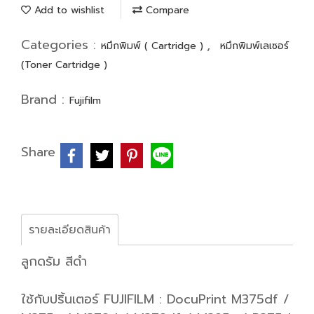
Add to wishlist
Compare
Categories :
,
หมึกพิมพ์ ( Cartridge )
หมึกพิมพ์เลเซอร์
(Toner Cartridge )
Brand :
Fujifilm
Share
รายละเอียดสินค้า
ลูกดรัม สีดำ
ใช้กับปริ้นเตอร์ FUJIFILM : DocuPrint M375df /