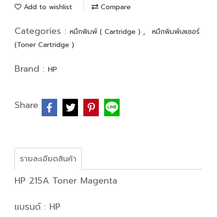
Add to wishlist
Compare
Categories :
,
หมึกพิมพ์ ( Cartridge )
หมึกพิมพ์เลเซอร์
(Toner Cartridge )
Brand :
HP
Share
รายละเอียดสินค้า
HP 215A Toner Magenta
แบรนด์ : HP