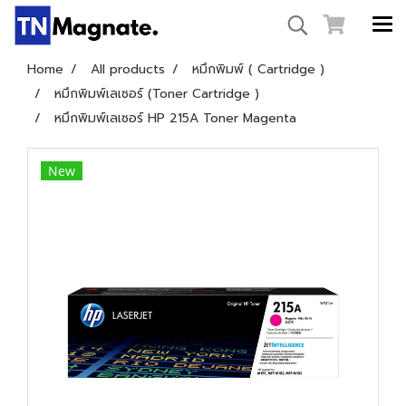
Home
All products
หมึกพิมพ์ ( Cartridge )
หมึกพิมพ์เลเซอร์ (Toner Cartridge )
หมึกพิมพ์เลเซอร์ HP 215A Toner Magenta
New