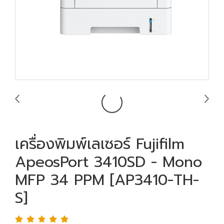
เครื่องพิมพ์เลเซอร์ Fujifilm
ApeosPort 3410SD - Mono
MFP 34 PPM [AP3410-TH-
S]