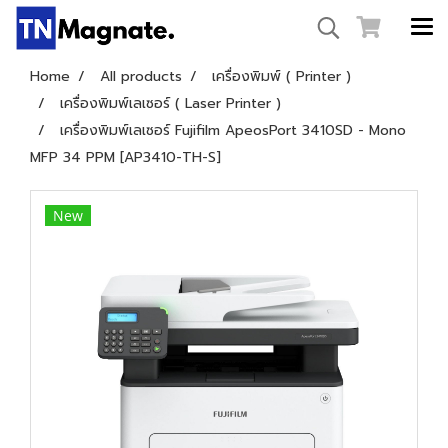
Home
All products
เครื่องพิมพ์ ( Printer )
เครื่องพิมพ์เลเซอร์ ( Laser Printer )
เครื่องพิมพ์เลเซอร์ Fujifilm ApeosPort 3410SD - Mono
MFP 34 PPM [AP3410-TH-S]
New