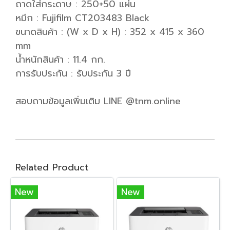
ถาดใส่กระดาษ : 250+50 แผ่น
หมึก : Fujifilm CT203483 Black
ขนาดสินค้า : (W x D x H) : 352 x 415 x 360
mm
น้ำหนักสินค้า : 11.4 กก.
การรับประกัน : รับประกัน 3 ปี
สอบถามข้อมูลเพิ่มเติม LINE @tnm.online
Related Product
New
New