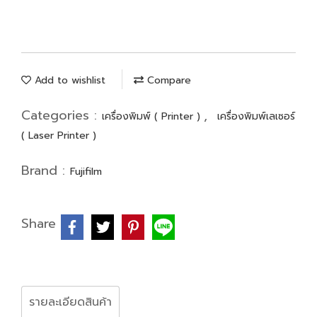
Add to wishlist
Compare
Categories :
,
เครื่องพิมพ์ ( Printer )
เครื่องพิมพ์เลเซอร์
( Laser Printer )
Brand :
Fujifilm
Share
รายละเอียดสินค้า