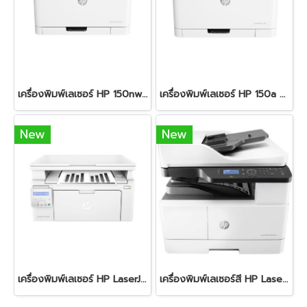
เครื่องพิมพ์เลเซอร์ HP 150nw Color Laser
เครื่องพิมพ์เลเซอร์ HP 150a Color Laser
New
New
เครื่องพิมพ์เลเซอร์ HP LaserJet Pro MFP-M130NW
เครื่องพิมพ์เลเซอร์สี HP LaserJet MFP M42623dn