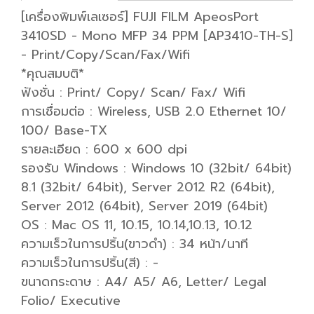
[เครื่องพิมพ์เลเซอร์] FUJI FILM ApeosPort
3410SD - Mono MFP 34 PPM [AP3410-TH-S]
- Print/Copy/Scan/Fax/Wifi
*คุณสมบติ*
ฟังชั่น : Print/ Copy/ Scan/ Fax/ Wifi
การเชื่อมต่อ : Wireless, USB 2.0 Ethernet 10/
100/ Base-TX
รายละเอียด : 600 x 600 dpi
รองรับ Windows : Windows 10 (32bit/ 64bit)
8.1 (32bit/ 64bit), Server 2012 R2 (64bit),
Server 2012 (64bit), Server 2019 (64bit)
OS : Mac OS 11, 10.15, 10.14,10.13, 10.12
ความเร็วในการปริ้น(ขาวดำ) : 34 หน้า/นาที
ความเร็วในการปริ้น(สี) : -
ขนาดกระดาษ : A4/ A5/ A6, Letter/ Legal
Folio/ Executive