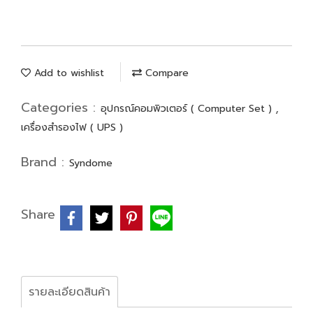
Add to wishlist
Compare
Categories :
,
อุปกรณ์คอมพิวเตอร์ ( Computer Set )
เครื่องสำรองไฟ ( UPS )
Brand :
Syndome
Share
รายละเอียดสินค้า