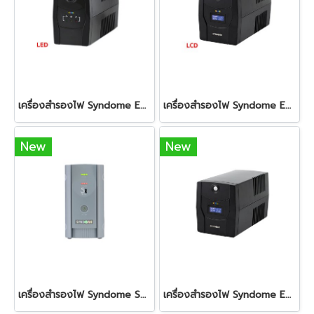
เครื่องสำรองไฟ Syndome ECO II-1K (1000VA/600Watt) LED
เครื่องสำรองไฟ Syndome ECO II-1K (1000VA/600Watt) LCD
New
New
เครื่องสำรองไฟ Syndome S5-800 INNO (800VA/300Watt)
เครื่องสำรองไฟ Syndome ECO II-2.2K LCD (2000VA/1200Watt)