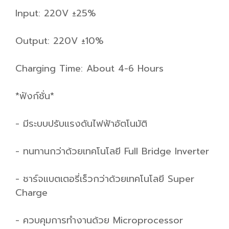
Input: 220V ±25%
Output: 220V ±10%
Charging Time: About 4-6 Hours
*ฟังก์ชั่น*
- มีระบบปรับแรงดันไฟฟ้าอัตโนมัติ
- ทนทานกว่าด้วยเทคโนโลยี Full Bridge Inverter
- ชาร์จแบตเตอรี่เร็วกว่าด้วยเทคโนโลยี Super
Charge
- ควบคุมการทำงานด้วย Microprocessor