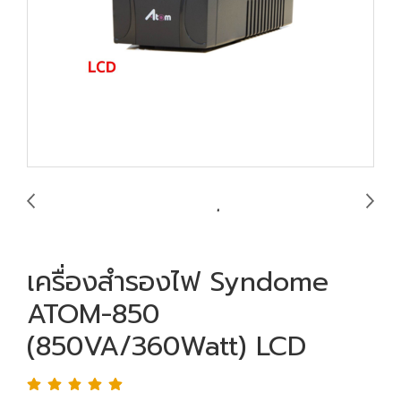
เครื่องสำรองไฟ Syndome
ATOM-850
(850VA/360Watt) LCD