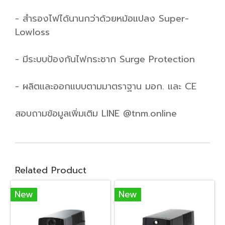
- สำรองไฟได้นานกว่าด้วยหม้อแปลง Super-
Lowloss
- มีระบบป้องกันไฟกระชาก Surge Protection
- ผลิตและออกแบบตามมาตราฐาน มอก. และ CE
สอบถามข้อมูลเพิ่มเติม LINE @tnm.online
Related Product
New
New