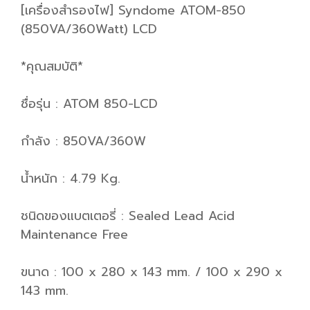
[เครื่องสำรองไฟ] Syndome ATOM-850
(850VA/360Watt) LCD
*คุณสมบัติ*
ชื่อรุ่น : ATOM 850-LCD
กำลัง : 850VA/360W
น้ำหนัก : 4.79 Kg.
ชนิดของแบตเตอรี่ : Sealed Lead Acid
Maintenance Free
ขนาด : 100 x 280 x 143 mm. / 100 x 290 x
143 mm.