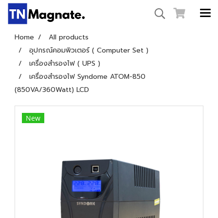
Home
All products
อุปกรณ์คอมพิวเตอร์ ( Computer Set )
เครื่องสำรองไฟ ( UPS )
เครื่องสำรองไฟ Syndome ATOM-850
(850VA/360Watt) LCD
New