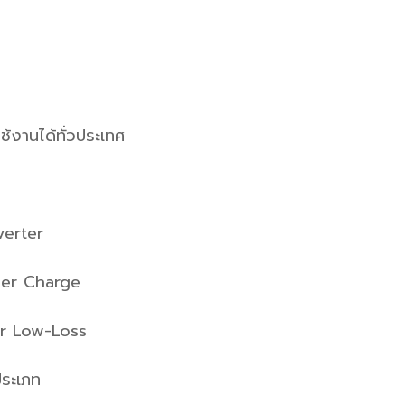
ช้งานได้ทั่วประเทศ
verter
uper Charge
er Low-Loss
ประเภท