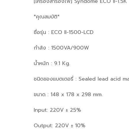
[เครื่องสำรองไฟ] Syndome ECO II-1.5
*คุณสมบัติ*
ชื่อรุ่น : ECO II-1500-LCD
กำลัง : 1500VA/900W
น้ำหนัก : 9.1 Kg.
ชนิดของแบตเตอรี่ : Sealed lead acid m
ขนาด : 148 x 178 x 298 mm.
Input: 220V ± 25%
Output: 220V ± 10%