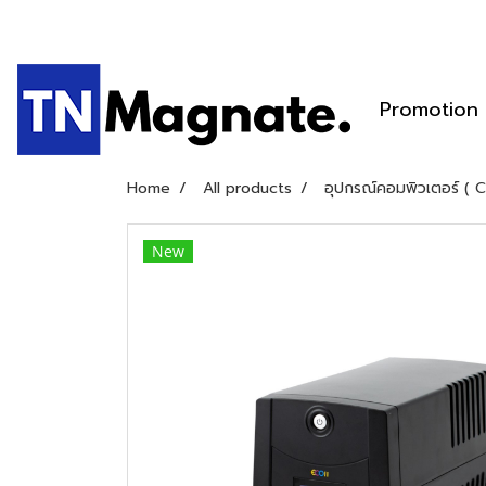
Promotion
Home
All products
อุปกรณ์คอมพิวเตอร์ ( 
New