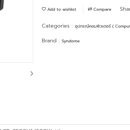
Sha
Add to wishlist
Compare
Categories :
อุปกรณ์คอมพิวเตอร์ ( Compu
Brand :
Syndome