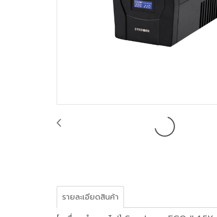
รายละเอียดสินค้า