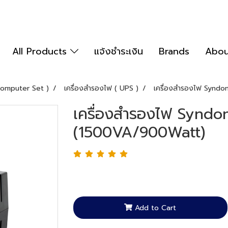
All Products
แจ้งชำระเงิน
Brands
Abou
Computer Set )
เครื่องสำรองไฟ ( UPS )
เครื่องสำรองไฟ Synd
เครื่องสำรองไฟ Syndo
(1500VA/900Watt)
Add to Cart