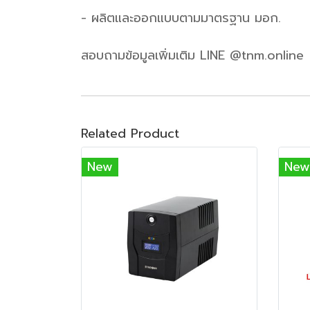
- ผลิตและออกแบบตามมาตรฐาน มอก.
สอบถามข้อมูลเพิ่มเติม LINE @tnm.online
Related Product
New
New