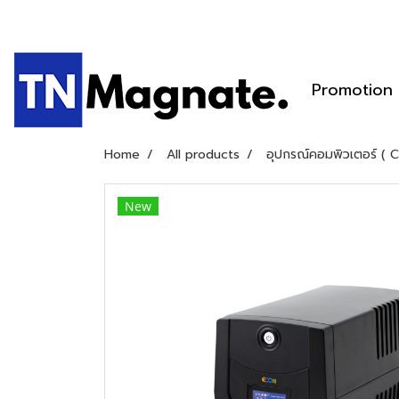
Promotion
Home
All products
อุปกรณ์คอมพิวเตอร์ ( 
New