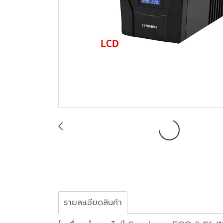
รายละเอียดสินค้า