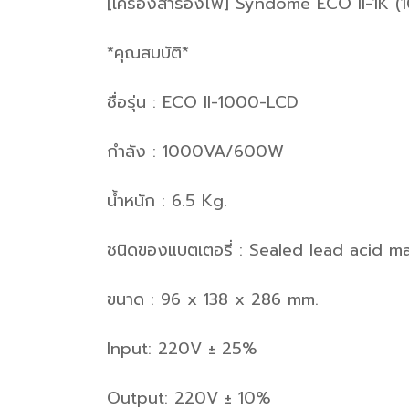
[เครื่องสำรองไฟ] Syndome ECO II-1K
*คุณสมบัติ*
ชื่อรุ่น : ECO II-1000-LCD
กำลัง : 1000VA/600W
น้ำหนัก : 6.5 Kg.
ชนิดของแบตเตอรี่ : Sealed lead acid m
ขนาด : 96 x 138 x 286 mm.
Input: 220V ± 25%
Output: 220V ± 10%