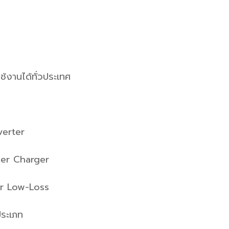
ช้งานได้ทั่วประเทศ
verter
uper Charger
er Low-Loss
ประเภท