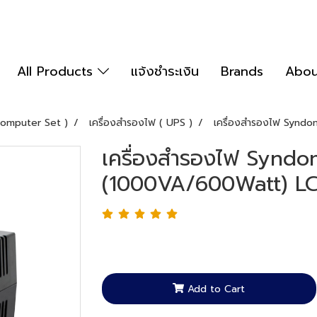
All Products
แจ้งชำระเงิน
Brands
Abou
Computer Set )
เครื่องสำรองไฟ ( UPS )
เครื่องสำรองไฟ Synd
เครื่องสำรองไฟ Syndo
(1000VA/600Watt) L
Add to Cart