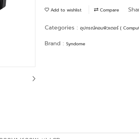
Sha
Add to wishlist
Compare
Categories :
อุปกรณ์คอมพิวเตอร์ ( Compu
Brand :
Syndome