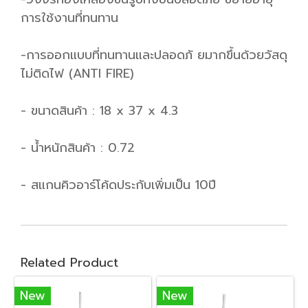
การใช้งานที่ทนทาน
-การออกแบบที่ทนทานและปลอดภั ยมากขึ้นด้วยวัสดุ
ไม่ติดไฟ (ANTI FIRE)
- ขนาดสินค้า : 18 x 37 x 4.3
- น้ำหนักสินค้า : 0.72
- สแกนคิวอาร์โค้ดประกับเพิ่มเป็น 10ปี
Related Product
New
New