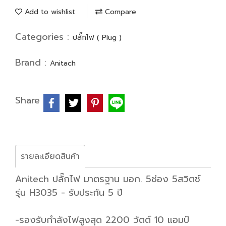
Add to wishlist
Compare
Categories :
ปลั๊กไฟ ( Plug )
Brand :
Anitach
Share
รายละเอียดสินค้า
Anitech ปลั๊กไฟ มาตรฐาน มอก. 5ช่อง 5สวิตซ์
รุ่น H3035 - รับประกัน 5 ปี
-รองรับกำลังไฟสูงสุด 2200 วัตต์ 10 แอมป์