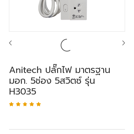
Anitech ปลั๊กไฟ มาตรฐาน
มอก. 5ช่อง 5สวิตซ์ รุ่น
H3035